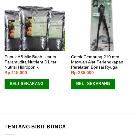
Pupuk AB Mix Buah Umum
Catok Cembung 210 mm
Paramudita Nutrient 5 Liter
Maxwan Alat Perlengkapan
Nutrisi Hidroponik
Peralatan Bonsai Ryuga
Rp
115.000
Rp
235.000
BELI SEKARANG
BELI SEKARANG
TENTANG BIBIT BUNGA