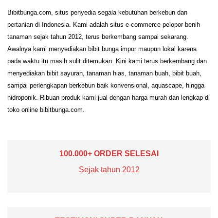
Bibitbunga.com, situs penyedia segala kebutuhan berkebun dan
pertanian di Indonesia. Kami adalah situs e-commerce pelopor benih
tanaman sejak tahun 2012, terus berkembang sampai sekarang.
Awalnya kami menyediakan bibit bunga impor maupun lokal karena
pada waktu itu masih sulit ditemukan. Kini kami terus berkembang dan
menyediakan bibit sayuran, tanaman hias, tanaman buah, bibit buah,
sampai perlengkapan berkebun baik konvensional, aquascape, hingga
hidroponik. Ribuan produk kami jual dengan harga murah dan lengkap di
toko online bibitbunga.com.
100.000+ ORDER SELESAI
Sejak tahun 2012