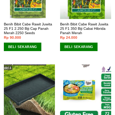
Benih Bibit Cabe Rawit Juwita
Benih Bibit Cabe Rawit Juwita
25 F1 2.250 Biji Cap Panah
25 F1 350 Biji Cabai Hibrida
Merah 2250 Seeds
Panah Merah
Rp
90.000
Rp
24.000
BELI SEKARANG
BELI SEKARANG