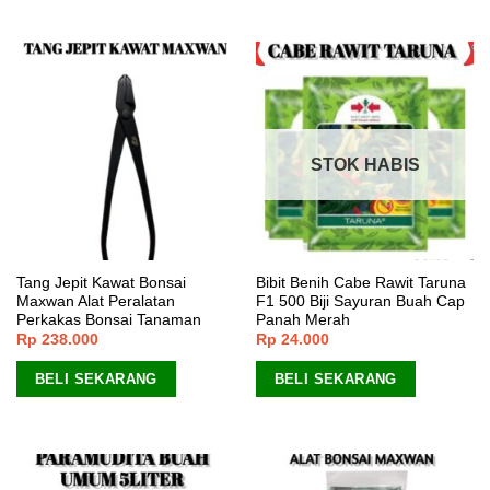
STOK HABIS
Tang Jepit Kawat Bonsai
Bibit Benih Cabe Rawit Taruna
Maxwan Alat Peralatan
F1 500 Biji Sayuran Buah Cap
Perkakas Bonsai Tanaman
Panah Merah
Rp
238.000
Rp
24.000
BELI SEKARANG
BELI SEKARANG