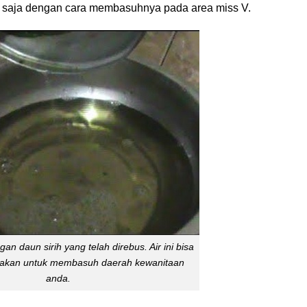
a saja dengan cara membasuhnya pada area miss V.
ngan daun sirih yang telah direbus. Air ini bisa
nakan untuk membasuh daerah kewanitaan
anda.