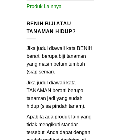
Produk Lainnya
BENIH BIJI ATAU
TANAMAN HIDUP?
Jika judul diawali kata BENIH
berarti berupa biji tanaman
yang masih belum tumbuh
(siap semai).
Jika judul diawali kata
TANAMAN berarti berupa
tanaman jadi yang sudah
hidup (sisa pindah tanam).
Apabila ada produk lain yang
tidak mengikuti standar
tersebut, Anda dapat dengan