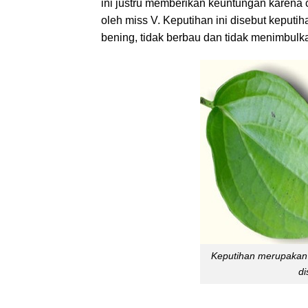
ini justru memberikan keuntungan karena
oleh miss V. Keputihan ini disebut keputih
bening, tidak berbau dan tidak menimbulka
Keputihan merupakan 
di