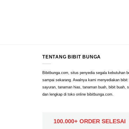
TENTANG BIBIT BUNGA
Bibitbunga.com, situs penyedia segala kebutuhan b
sampai sekarang. Awalnya kami menyediakan bibit b
sayuran, tanaman hias, tanaman buah, bibit buah, 
dan lengkap di toko online bibitbunga.com.
100.000+ ORDER SELESAI