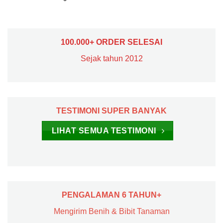
100.000+ ORDER SELESAI
Sejak tahun 2012
TESTIMONI SUPER BANYAK
LIHAT SEMUA TESTIMONI
PENGALAMAN 6 TAHUN+
Mengirim Benih & Bibit Tanaman