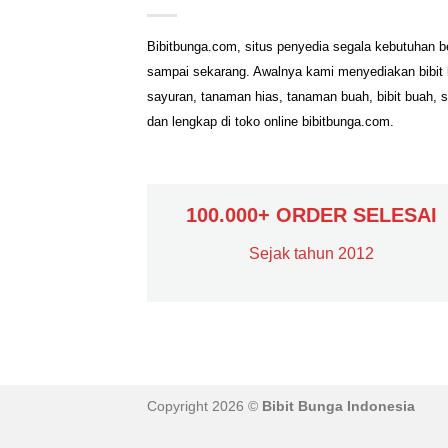
Bibitbunga.com, situs penyedia segala kebutuhan b
sampai sekarang. Awalnya kami menyediakan bibit b
sayuran, tanaman hias, tanaman buah, bibit buah, 
dan lengkap di toko online bibitbunga.com.
100.000+ ORDER SELESAI
Sejak tahun 2012
Copyright 2026 ©
Bibit Bunga Indonesia