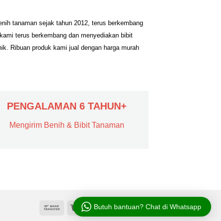
benih tanaman sejak tahun 2012, terus berkembang
 kami terus berkembang dan menyediakan bibit
nik. Ribuan produk kami jual dengan harga murah
PENGALAMAN 6 TAHUN+
Mengirim Benih & Bibit Tanaman
Butuh bantuan? Chat di Whatsapp