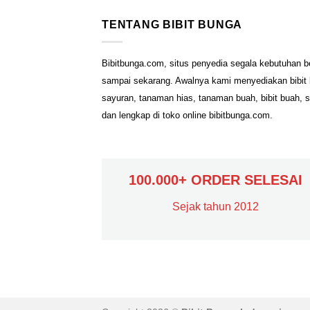
TENTANG BIBIT BUNGA
Bibitbunga.com, situs penyedia segala kebutuhan b
sampai sekarang. Awalnya kami menyediakan bibit b
sayuran, tanaman hias, tanaman buah, bibit buah, 
dan lengkap di toko online bibitbunga.com.
100.000+ ORDER SELESAI
Sejak tahun 2012