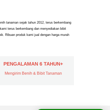
benih tanaman sejak tahun 2012, terus berkembang
 kami terus berkembang dan menyediakan bibit
nik. Ribuan produk kami jual dengan harga murah
PENGALAMAN 6 TAHUN+
Mengirim Benih & Bibit Tanaman