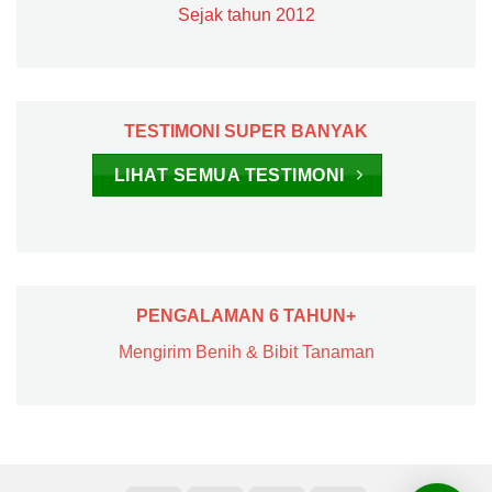
Sejak tahun 2012
TESTIMONI SUPER BANYAK
LIHAT SEMUA TESTIMONI
PENGALAMAN 6 TAHUN+
Mengirim Benih & Bibit Tanaman