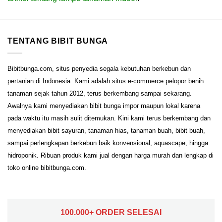
TENTANG BIBIT BUNGA
Bibitbunga.com, situs penyedia segala kebutuhan berkebun dan
pertanian di Indonesia. Kami adalah situs e-commerce pelopor benih
tanaman sejak tahun 2012, terus berkembang sampai sekarang.
Awalnya kami menyediakan bibit bunga impor maupun lokal karena
pada waktu itu masih sulit ditemukan. Kini kami terus berkembang dan
menyediakan bibit sayuran, tanaman hias, tanaman buah, bibit buah,
sampai perlengkapan berkebun baik konvensional, aquascape, hingga
hidroponik. Ribuan produk kami jual dengan harga murah dan lengkap di
toko online bibitbunga.com.
100.000+ ORDER SELESAI