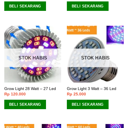
BELI SEKARANG
BELI SEKARANG
STOK HABIS
STOK HABIS
Grow Light 28 Watt – 27 Led
Grow Light 3 Watt – 36 Led
Rp
120.000
Rp
25.000
BELI SEKARANG
BELI SEKARANG