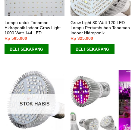
Lampu untuk Tanaman
Grow Light 80 Watt 120 LED
Hidroponik Indoor Grow Light
Lampu Pertumbuhan Tanaman
1000 Watt 144 LED
Indoor Hidroponik
Rp
565.000
Rp
325.000
BELI SEKARANG
BELI SEKARANG
STOK HABIS