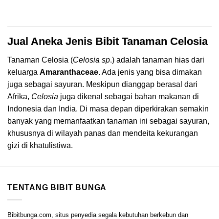
Jual Aneka Jenis Bibit Tanaman Celosia
Tanaman Celosia (
Celosia sp
.) adalah tanaman hias dari
keluarga
Amaranthaceae
. Ada jenis yang bisa dimakan
juga sebagai sayuran. Meskipun dianggap berasal dari
Afrika,
Celosia
juga dikenal sebagai bahan makanan di
Indonesia dan India. Di masa depan diperkirakan semakin
banyak yang memanfaatkan tanaman ini sebagai sayuran,
khususnya di wilayah panas dan mendeita kekurangan
gizi di khatulistiwa.
TENTANG BIBIT BUNGA
Bibitbunga.com, situs penyedia segala kebutuhan berkebun dan