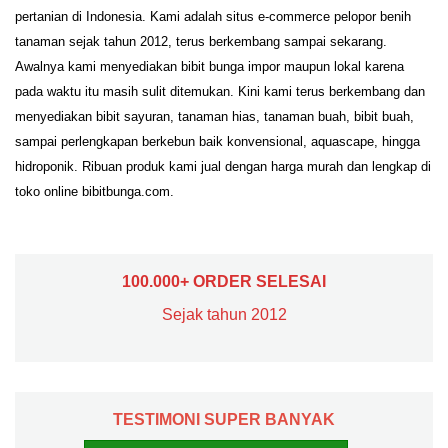
pertanian di Indonesia. Kami adalah situs e-commerce pelopor benih
tanaman sejak tahun 2012, terus berkembang sampai sekarang.
Awalnya kami menyediakan bibit bunga impor maupun lokal karena
pada waktu itu masih sulit ditemukan. Kini kami terus berkembang dan
menyediakan bibit sayuran, tanaman hias, tanaman buah, bibit buah,
sampai perlengkapan berkebun baik konvensional, aquascape, hingga
hidroponik. Ribuan produk kami jual dengan harga murah dan lengkap di
toko online bibitbunga.com.
100.000+ ORDER SELESAI
Sejak tahun 2012
TESTIMONI SUPER BANYAK