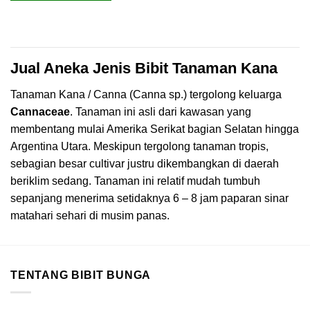
Jual Aneka Jenis Bibit Tanaman Kana
Tanaman Kana / Canna (Canna sp.) tergolong keluarga
Cannaceae
. Tanaman ini asli dari kawasan yang
membentang mulai Amerika Serikat bagian Selatan hingga
Argentina Utara. Meskipun tergolong tanaman tropis,
sebagian besar cultivar justru dikembangkan di daerah
beriklim sedang. Tanaman ini relatif mudah tumbuh
sepanjang menerima setidaknya 6 – 8 jam paparan sinar
matahari sehari di musim panas.
TENTANG BIBIT BUNGA