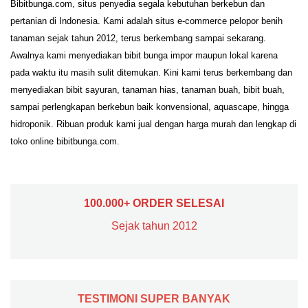
Bibitbunga.com, situs penyedia segala kebutuhan berkebun dan
pertanian di Indonesia. Kami adalah situs e-commerce pelopor benih
tanaman sejak tahun 2012, terus berkembang sampai sekarang.
Awalnya kami menyediakan bibit bunga impor maupun lokal karena
pada waktu itu masih sulit ditemukan. Kini kami terus berkembang dan
menyediakan bibit sayuran, tanaman hias, tanaman buah, bibit buah,
sampai perlengkapan berkebun baik konvensional, aquascape, hingga
hidroponik. Ribuan produk kami jual dengan harga murah dan lengkap di
toko online bibitbunga.com.
100.000+ ORDER SELESAI
Sejak tahun 2012
TESTIMONI SUPER BANYAK