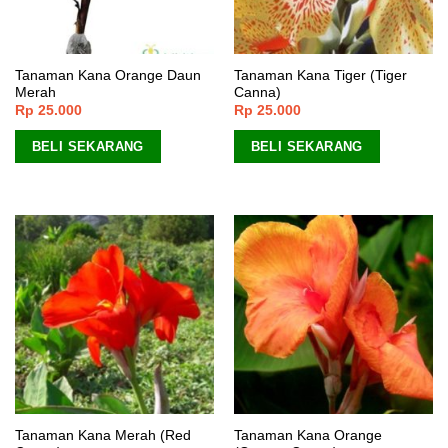
Tanaman Kana Orange Daun
Tanaman Kana Tiger (Tiger
Merah
Canna)
Rp
25.000
Rp
25.000
BELI SEKARANG
BELI SEKARANG
Tanaman Kana Merah (Red
Tanaman Kana Orange