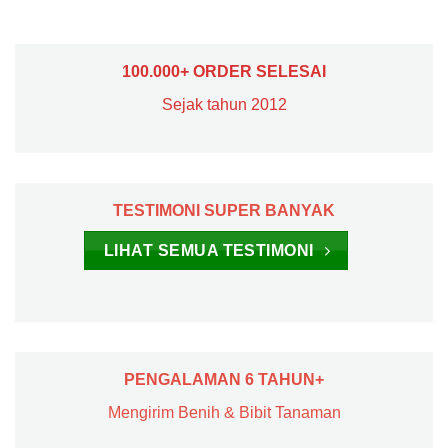
100.000+ ORDER SELESAI
Sejak tahun 2012
TESTIMONI SUPER BANYAK
LIHAT SEMUA TESTIMONI
PENGALAMAN 6 TAHUN+
Mengirim Benih & Bibit Tanaman