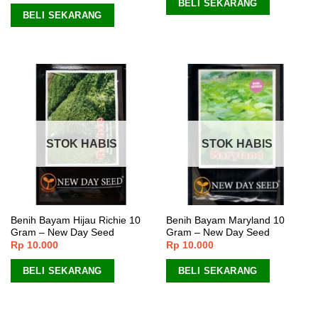
BELI SEKARANG
BELI SEKARANG
STOK HABIS
STOK HABIS
Benih Bayam Hijau Richie 10
Benih Bayam Maryland 10
Gram – New Day Seed
Gram – New Day Seed
Rp
10.000
Rp
10.000
BELI SEKARANG
BELI SEKARANG