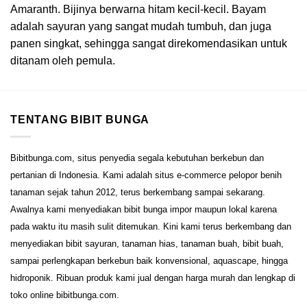
Amaranth. Bijinya berwarna hitam kecil-kecil. Bayam
adalah sayuran yang sangat mudah tumbuh, dan juga
panen singkat, sehingga sangat direkomendasikan untuk
ditanam oleh pemula.
TENTANG BIBIT BUNGA
Bibitbunga.com, situs penyedia segala kebutuhan berkebun dan
pertanian di Indonesia. Kami adalah situs e-commerce pelopor benih
tanaman sejak tahun 2012, terus berkembang sampai sekarang.
Awalnya kami menyediakan bibit bunga impor maupun lokal karena
pada waktu itu masih sulit ditemukan. Kini kami terus berkembang dan
menyediakan bibit sayuran, tanaman hias, tanaman buah, bibit buah,
sampai perlengkapan berkebun baik konvensional, aquascape, hingga
hidroponik. Ribuan produk kami jual dengan harga murah dan lengkap di
toko online bibitbunga.com.