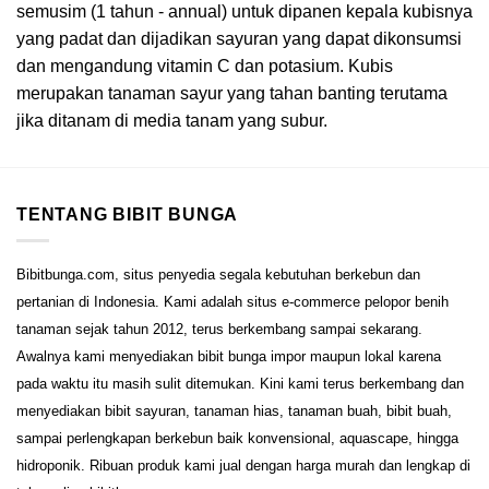
semusim (1 tahun - annual) untuk dipanen kepala kubisnya
yang padat dan dijadikan sayuran yang dapat dikonsumsi
dan mengandung vitamin C dan potasium. Kubis
merupakan tanaman sayur yang tahan banting terutama
jika ditanam di media tanam yang subur.
TENTANG BIBIT BUNGA
Bibitbunga.com, situs penyedia segala kebutuhan berkebun dan
pertanian di Indonesia. Kami adalah situs e-commerce pelopor benih
tanaman sejak tahun 2012, terus berkembang sampai sekarang.
Awalnya kami menyediakan bibit bunga impor maupun lokal karena
pada waktu itu masih sulit ditemukan. Kini kami terus berkembang dan
menyediakan bibit sayuran, tanaman hias, tanaman buah, bibit buah,
sampai perlengkapan berkebun baik konvensional, aquascape, hingga
hidroponik. Ribuan produk kami jual dengan harga murah dan lengkap di