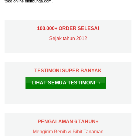
toko online bibitbunga.com.
100.000+ ORDER SELESAI
Sejak tahun 2012
TESTIMONI SUPER BANYAK
LIHAT SEMUA TESTIMONI
PENGALAMAN 6 TAHUN+
Mengirim Benih & Bibit Tanaman