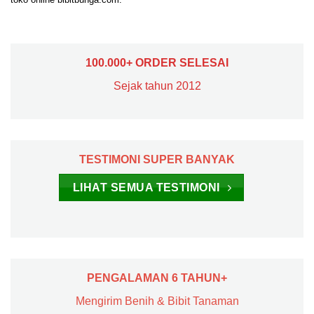
100.000+ ORDER SELESAI
Sejak tahun 2012
TESTIMONI SUPER BANYAK
LIHAT SEMUA TESTIMONI
PENGALAMAN 6 TAHUN+
Mengirim Benih & Bibit Tanaman