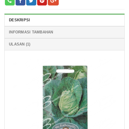
DESKRIPSI
INFORMASI TAMBAHAN
ULASAN (1)