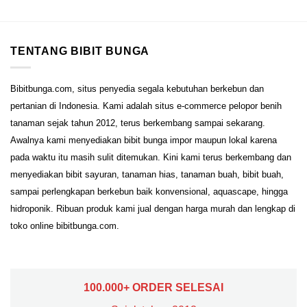
TENTANG BIBIT BUNGA
Bibitbunga.com, situs penyedia segala kebutuhan berkebun dan
pertanian di Indonesia. Kami adalah situs e-commerce pelopor benih
tanaman sejak tahun 2012, terus berkembang sampai sekarang.
Awalnya kami menyediakan bibit bunga impor maupun lokal karena
pada waktu itu masih sulit ditemukan. Kini kami terus berkembang dan
menyediakan bibit sayuran, tanaman hias, tanaman buah, bibit buah,
sampai perlengkapan berkebun baik konvensional, aquascape, hingga
hidroponik. Ribuan produk kami jual dengan harga murah dan lengkap di
toko online bibitbunga.com.
100.000+ ORDER SELESAI