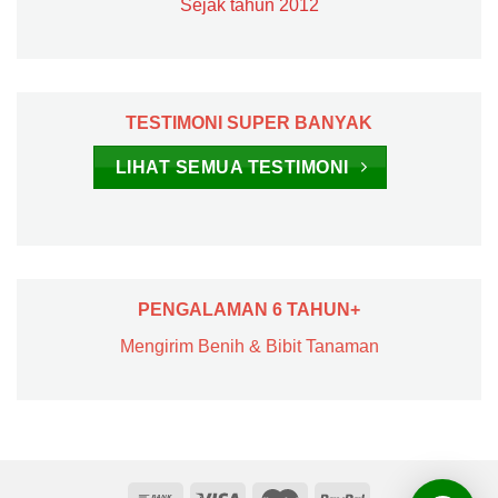
Sejak tahun 2012
TESTIMONI SUPER BANYAK
LIHAT SEMUA TESTIMONI
PENGALAMAN 6 TAHUN+
Mengirim Benih & Bibit Tanaman