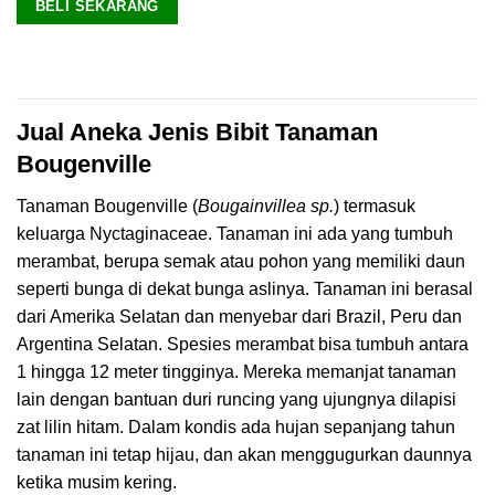
BELI SEKARANG
Jual Aneka Jenis Bibit Tanaman
Bougenville
Tanaman Bougenville (
Bougainvillea sp.
) termasuk
keluarga Nyctaginaceae. Tanaman ini ada yang tumbuh
merambat, berupa semak atau pohon yang memiliki daun
seperti bunga di dekat bunga aslinya. Tanaman ini berasal
dari Amerika Selatan dan menyebar dari Brazil, Peru dan
Argentina Selatan. Spesies merambat bisa tumbuh antara
1 hingga 12 meter tingginya. Mereka memanjat tanaman
lain dengan bantuan duri runcing yang ujungnya dilapisi
zat lilin hitam. Dalam kondis ada hujan sepanjang tahun
tanaman ini tetap hijau, dan akan menggugurkan daunnya
ketika musim kering.