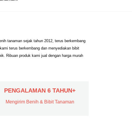
benih tanaman sejak tahun 2012, terus berkembang
 kami terus berkembang dan menyediakan bibit
nik. Ribuan produk kami jual dengan harga murah
PENGALAMAN 6 TAHUN+
Mengirim Benih & Bibit Tanaman