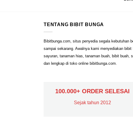
TENTANG BIBIT BUNGA
Bibitbunga.com, situs penyedia segala kebutuhan b
sampai sekarang. Awalnya kami menyediakan bibit b
sayuran, tanaman hias, tanaman buah, bibit buah, 
dan lengkap di toko online bibitbunga.com.
100.000+ ORDER SELESAI
Sejak tahun 2012