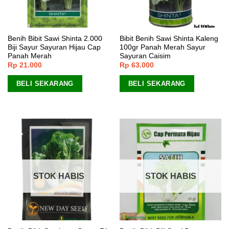
Benih Bibit Sawi Shinta 2.000
Bibit Benih Sawi Shinta Kaleng
Biji Sayur Sayuran Hijau Cap
100gr Panah Merah Sayur
Panah Merah
Sayuran Caisim
Rp
21.000
Rp
63.000
BELI SEKARANG
BELI SEKARANG
STOK HABIS
STOK HABIS