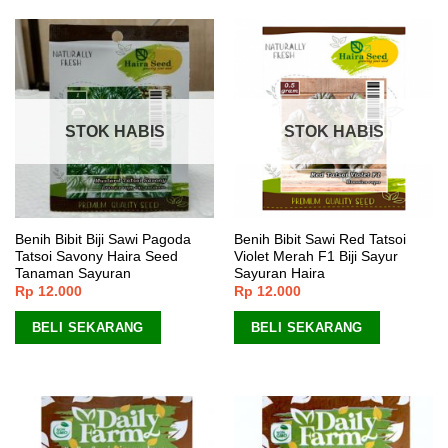
STOK HABIS
STOK HABIS
Benih Bibit Biji Sawi Pagoda
Benih Bibit Sawi Red Tatsoi
Tatsoi Savony Haira Seed
Violet Merah F1 Biji Sayur
Tanaman Sayuran
Sayuran Haira
Rp
12.000
Rp
12.000
BELI SEKARANG
BELI SEKARANG