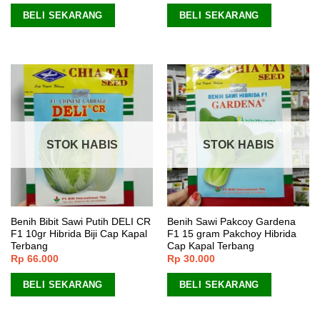
BELI SEKARANG
BELI SEKARANG
STOK HABIS
STOK HABIS
Benih Bibit Sawi Putih DELI CR
Benih Sawi Pakcoy Gardena
F1 10gr Hibrida Biji Cap Kapal
F1 15 gram Pakchoy Hibrida
Terbang
Cap Kapal Terbang
Rp
66.000
Rp
30.000
BELI SEKARANG
BELI SEKARANG