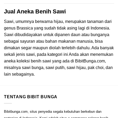
Jual Aneka Benih Sawi
Sawi, umumnya berwarna hijau, merupakan tanaman dari
genus Brassica yang sudah tidak asing lagi di Indonesia.
Sawi dibudidayakan untuk dipanen daun atau bunganya
sebagai sayuran atau bahan makanan manusia, bisa
dimakan segar maupun diolah terlebih dahulu. Ada banyak
sekali jenis sawi, pada kategori ini Anda akan menemukan
aneka koleksi benih sawi yang ada di BibitBunga.com,
misalnya sawi bunga, sawi putih, sawi hijau, pak choi, dan
lain sebagainya.
TENTANG BIBIT BUNGA
Bibitbunga.com, situs penyedia segala kebutuhan berkebun dan