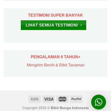
TESTIMONI SUPER BANYAK
LIHAT SEMUA TESTIMONI
PENGALAMAN 6 TAHUN+
Mengirim Benih & Bibit Tanaman
Copyright 2026 ©
Bibit Bunga Indonesia