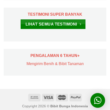
TESTIMONI SUPER BANYAK
LIHAT SEMUA TESTIMONI
PENGALAMAN 6 TAHUN+
Mengirim Benih & Bibit Tanaman
Copyright 2026 ©
Bibit Bunga Indonesia