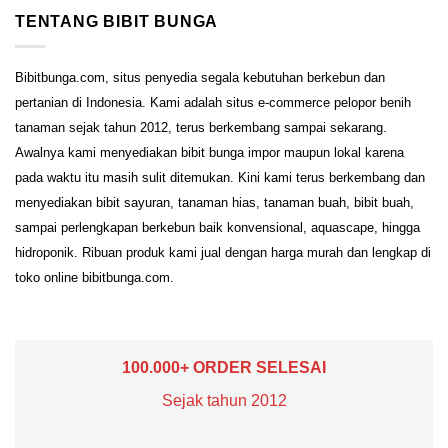
TENTANG BIBIT BUNGA
Bibitbunga.com, situs penyedia segala kebutuhan berkebun dan
pertanian di Indonesia. Kami adalah situs e-commerce pelopor benih
tanaman sejak tahun 2012, terus berkembang sampai sekarang.
Awalnya kami menyediakan bibit bunga impor maupun lokal karena
pada waktu itu masih sulit ditemukan. Kini kami terus berkembang dan
menyediakan bibit sayuran, tanaman hias, tanaman buah, bibit buah,
sampai perlengkapan berkebun baik konvensional, aquascape, hingga
hidroponik. Ribuan produk kami jual dengan harga murah dan lengkap di
toko online bibitbunga.com.
100.000+ ORDER SELESAI
Sejak tahun 2012