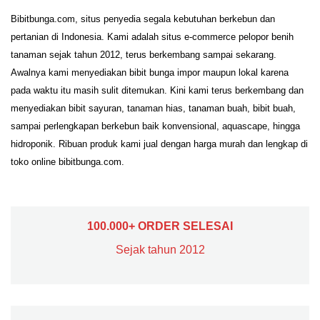
Bibitbunga.com, situs penyedia segala kebutuhan berkebun dan
pertanian di Indonesia. Kami adalah situs e-commerce pelopor benih
tanaman sejak tahun 2012, terus berkembang sampai sekarang.
Awalnya kami menyediakan bibit bunga impor maupun lokal karena
pada waktu itu masih sulit ditemukan. Kini kami terus berkembang dan
menyediakan bibit sayuran, tanaman hias, tanaman buah, bibit buah,
sampai perlengkapan berkebun baik konvensional, aquascape, hingga
hidroponik. Ribuan produk kami jual dengan harga murah dan lengkap di
toko online bibitbunga.com.
100.000+ ORDER SELESAI
Sejak tahun 2012