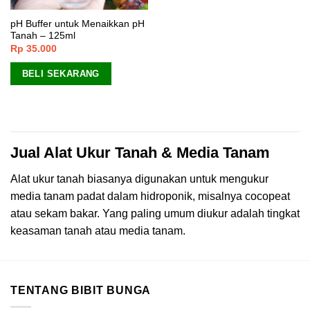
pH Buffer untuk Menaikkan pH
Tanah – 125ml
Rp
35.000
BELI SEKARANG
Jual Alat Ukur Tanah & Media Tanam
Alat ukur tanah biasanya digunakan untuk mengukur
media tanam padat dalam hidroponik, misalnya cocopeat
atau sekam bakar. Yang paling umum diukur adalah tingkat
keasaman tanah atau media tanam.
TENTANG BIBIT BUNGA