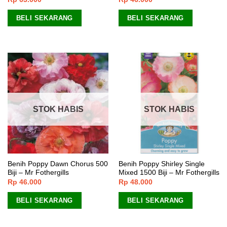
BELI SEKARANG
BELI SEKARANG
STOK HABIS
STOK HABIS
Benih Poppy Dawn Chorus 500
Benih Poppy Shirley Single
Biji – Mr Fothergills
Mixed 1500 Biji – Mr Fothergills
Rp
46.000
Rp
48.000
BELI SEKARANG
BELI SEKARANG