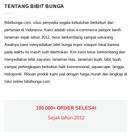
TENTANG BIBIT BUNGA
Bibitbunga.com, situs penyedia segala kebutuhan berkebun dan
pertanian di Indonesia. Kami adalah situs e-commerce pelopor benih
tanaman sejak tahun 2012, terus berkembang sampai sekarang.
Awalnya kami menyediakan bibit bunga impor maupun lokal karena
pada waktu itu masih sulit ditemukan. Kini kami terus berkembang dan
menyediakan bibit sayuran, tanaman hias, tanaman buah, bibit buah,
sampai perlengkapan berkebun baik konvensional, aquascape, hingga
hidroponik. Ribuan produk kami jual dengan harga murah dan lengkap di
toko online bibitbunga.com.
100.000+ ORDER SELESAI
Sejak tahun 2012