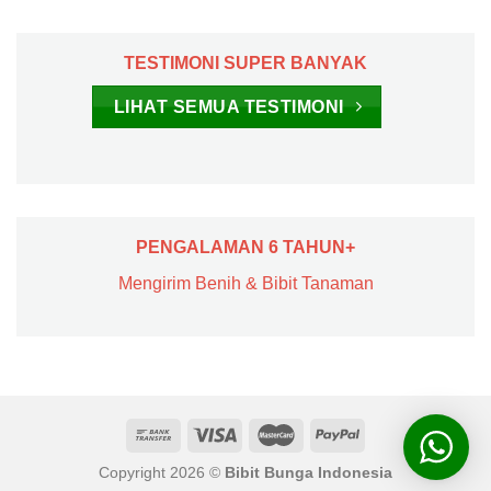
TESTIMONI SUPER BANYAK
LIHAT SEMUA TESTIMONI
PENGALAMAN 6 TAHUN+
Mengirim Benih & Bibit Tanaman
Copyright 2026 ©
Bibit Bunga Indonesia