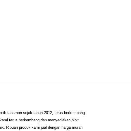
benih tanaman sejak tahun 2012, terus berkembang
 kami terus berkembang dan menyediakan bibit
nik. Ribuan produk kami jual dengan harga murah