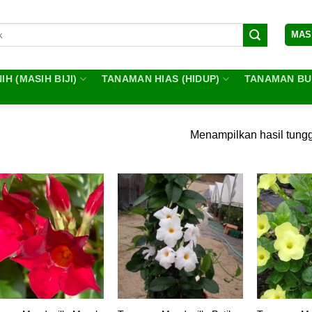
MAS
IH (MASIH BIJI)
TANAMAN HIAS (HIDUP)
TANAMAN BUA
Menampilkan hasil tung