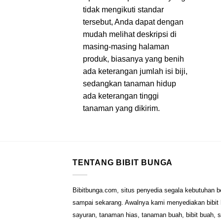
tidak mengikuti standar
tersebut, Anda dapat dengan
mudah melihat deskripsi di
masing-masing halaman
produk, biasanya yang benih
ada keterangan jumlah isi biji,
sedangkan tanaman hidup
ada keterangan tinggi
tanaman yang dikirim.
TENTANG BIBIT BUNGA
Bibitbunga.com, situs penyedia segala kebutuhan b
sampai sekarang. Awalnya kami menyediakan bibit b
sayuran, tanaman hias, tanaman buah, bibit buah, 