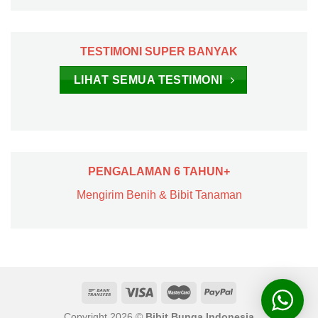
TESTIMONI SUPER BANYAK
LIHAT SEMUA TESTIMONI
PENGALAMAN 6 TAHUN+
Mengirim Benih & Bibit Tanaman
Copyright 2026 ©
Bibit Bunga Indonesia