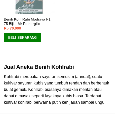
Benih Kohl Rabi Modrava F1
75 Biji – Mr Fothergills
Rp
70.000
BELI SEKARANG
Jual Aneka Benih Kohlrabi
Kohlrabi merupakan sayuran semusim (annual), suatu
kultivar sayuran kubis yang tumbuh rendah dan berbentuk
bulat gemuk. Kohlrabi biasanya dimakan mentah atau
dapat dimasak seperti layaknya kubis biasa. Terdapat
kultivar kohlrabi berwarna putih kehijauan sampai ungu.