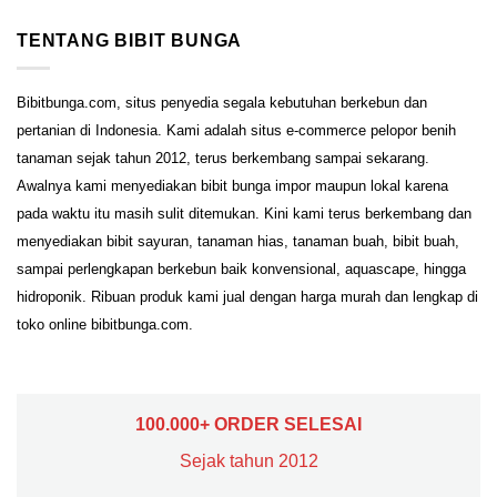
TENTANG BIBIT BUNGA
Bibitbunga.com, situs penyedia segala kebutuhan berkebun dan
pertanian di Indonesia. Kami adalah situs e-commerce pelopor benih
tanaman sejak tahun 2012, terus berkembang sampai sekarang.
Awalnya kami menyediakan bibit bunga impor maupun lokal karena
pada waktu itu masih sulit ditemukan. Kini kami terus berkembang dan
menyediakan bibit sayuran, tanaman hias, tanaman buah, bibit buah,
sampai perlengkapan berkebun baik konvensional, aquascape, hingga
hidroponik. Ribuan produk kami jual dengan harga murah dan lengkap di
toko online bibitbunga.com.
100.000+ ORDER SELESAI
Sejak tahun 2012