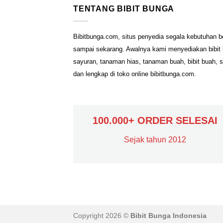
TENTANG BIBIT BUNGA
Bibitbunga.com, situs penyedia segala kebutuhan b
sampai sekarang. Awalnya kami menyediakan bibit b
sayuran, tanaman hias, tanaman buah, bibit buah, 
dan lengkap di toko online bibitbunga.com.
100.000+ ORDER SELESAI
Sejak tahun 2012
Copyright 2026 ©
Bibit Bunga Indonesia