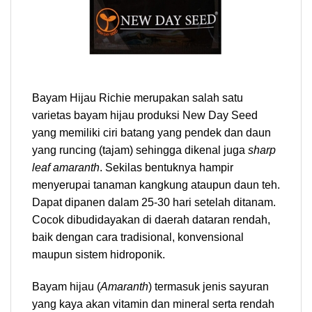
Bayam Hijau Richie merupakan salah satu
varietas bayam hijau produksi New Day Seed
yang memiliki ciri batang yang pendek dan daun
yang runcing (tajam) sehingga dikenal juga
sharp
leaf amaranth
. Sekilas bentuknya hampir
menyerupai tanaman kangkung ataupun daun teh.
Dapat dipanen dalam 25-30 hari setelah ditanam.
Cocok dibudidayakan di daerah dataran rendah,
baik dengan cara tradisional, konvensional
maupun sistem hidroponik.
Bayam hijau (
Amaranth
) termasuk jenis sayuran
yang kaya akan vitamin dan mineral serta rendah