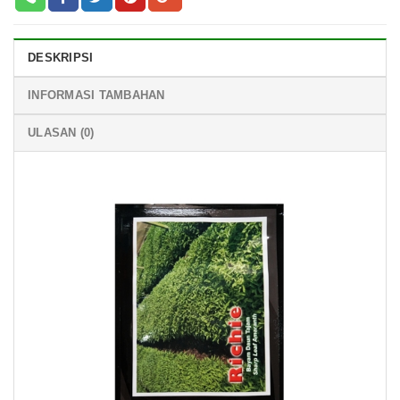
DESKRIPSI
INFORMASI TAMBAHAN
ULASAN (0)