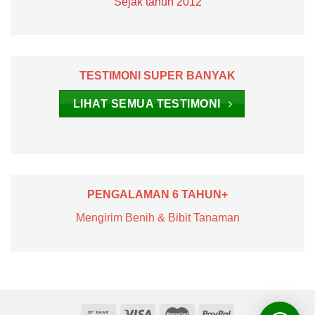
Sejak tahun 2012
TESTIMONI SUPER BANYAK
LIHAT SEMUA TESTIMONI
PENGALAMAN 6 TAHUN+
Mengirim Benih & Bibit Tanaman