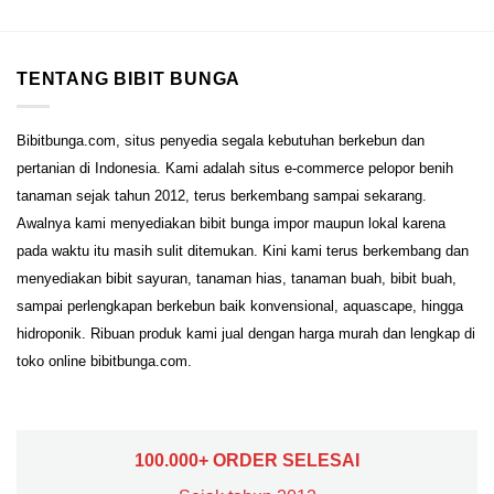
TENTANG BIBIT BUNGA
Bibitbunga.com, situs penyedia segala kebutuhan berkebun dan
pertanian di Indonesia. Kami adalah situs e-commerce pelopor benih
tanaman sejak tahun 2012, terus berkembang sampai sekarang.
Awalnya kami menyediakan bibit bunga impor maupun lokal karena
pada waktu itu masih sulit ditemukan. Kini kami terus berkembang dan
menyediakan bibit sayuran, tanaman hias, tanaman buah, bibit buah,
sampai perlengkapan berkebun baik konvensional, aquascape, hingga
hidroponik. Ribuan produk kami jual dengan harga murah dan lengkap di
toko online bibitbunga.com.
100.000+ ORDER SELESAI