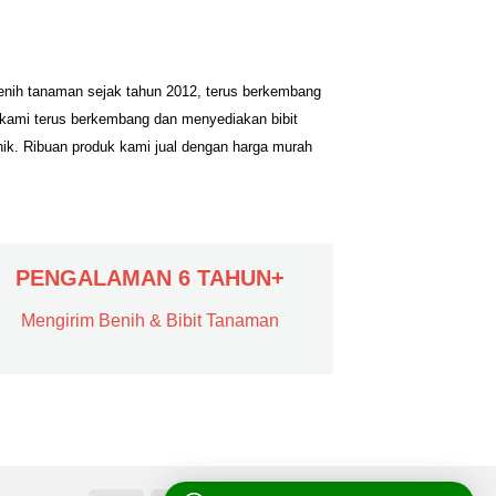
benih tanaman sejak tahun 2012, terus berkembang
 kami terus berkembang dan menyediakan bibit
nik. Ribuan produk kami jual dengan harga murah
PENGALAMAN 6 TAHUN+
Mengirim Benih & Bibit Tanaman