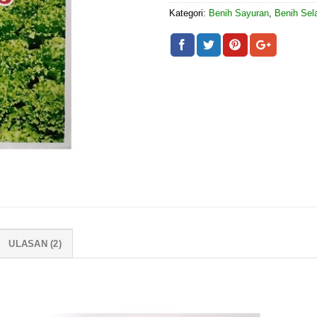
Kategori:
Benih Sayuran
,
Benih Sel
ULASAN (2)