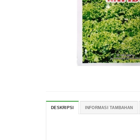
DESKRIPSI
INFORMASI TAMBAHAN