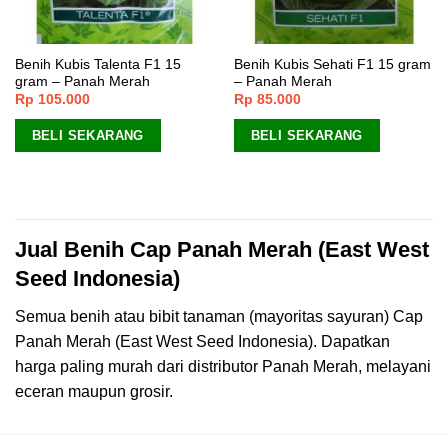
Benih Kubis Talenta F1 15
Benih Kubis Sehati F1 15 gram
gram – Panah Merah
– Panah Merah
Rp
105.000
Rp
85.000
BELI SEKARANG
BELI SEKARANG
Jual Benih Cap Panah Merah (East West
Seed Indonesia)
Semua benih atau bibit tanaman (mayoritas sayuran) Cap
Panah Merah (East West Seed Indonesia). Dapatkan
harga paling murah dari distributor Panah Merah, melayani
eceran maupun grosir.