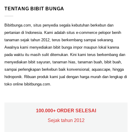
TENTANG BIBIT BUNGA
Bibitbunga.com, situs penyedia segala kebutuhan berkebun dan
pertanian di Indonesia. Kami adalah situs e-commerce pelopor benih
tanaman sejak tahun 2012, terus berkembang sampai sekarang.
Awalnya kami menyediakan bibit bunga impor maupun lokal karena
pada waktu itu masih sulit ditemukan. Kini kami terus berkembang dan
menyediakan bibit sayuran, tanaman hias, tanaman buah, bibit buah,
sampai perlengkapan berkebun baik konvensional, aquascape, hingga
hidroponik. Ribuan produk kami jual dengan harga murah dan lengkap di
toko online bibitbunga.com.
100.000+ ORDER SELESAI
Sejak tahun 2012