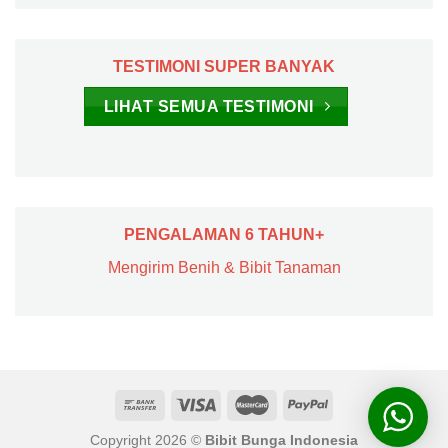
TESTIMONI SUPER BANYAK
LIHAT SEMUA TESTIMONI
PENGALAMAN 6 TAHUN+
Mengirim Benih & Bibit Tanaman
Copyright 2026 ©
Bibit Bunga Indonesia