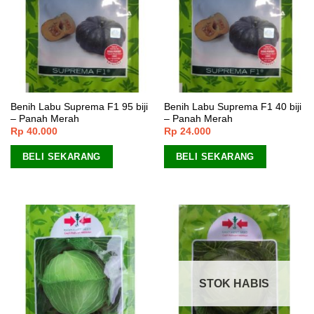
Benih Labu Suprema F1 95 biji
Benih Labu Suprema F1 40 biji
– Panah Merah
– Panah Merah
Rp
40.000
Rp
24.000
BELI SEKARANG
BELI SEKARANG
STOK HABIS