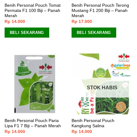
Benih Personal Pouch Tomat
Benih Personal Pouch Terong
Permata F1 100 Biji – Panah
Mustang F1 200 Biji – Panah
Merah
Merah
Rp
14.000
Rp
17.000
BELI SEKARANG
BELI SEKARANG
STOK HABIS
Benih Personal Pouch Paria
Benih Personal Pouch
Lipa F1 7 Biji – Panah Merah
Kangkung Salina
Rp
14.000
Rp
14.000