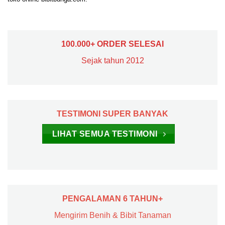
100.000+ ORDER SELESAI
Sejak tahun 2012
TESTIMONI SUPER BANYAK
LIHAT SEMUA TESTIMONI
PENGALAMAN 6 TAHUN+
Mengirim Benih & Bibit Tanaman