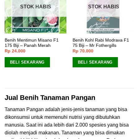
STOK HABIS
STOK HABIS
Benih Mentimun Misano F1
Benih Kohl Rabi Modrava F1
175 Biji – Panah Merah
75 Biji – Mr Fothergills
Rp
24.000
Rp
70.000
BELI SEKARANG
BELI SEKARANG
Jual Benih Tanaman Pangan
Tanaman Pangan adalah jenis-jenis tanaman yang bisa
dikonsumsi untuk memenuhi nutrisi yang dibutuhkan
manusia. Saat ini ada lebih dari 2.000 spesies yang bisa
diolah menjadi makanan. Tanaman yang bisa dimakan