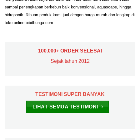
sampai perlengkapan berkebun baik konvensional, aquascape, hingga
hidroponik. Ribuan produk kami jual dengan harga murah dan lengkap di
toko online bibitbunga.com.
100.000+ ORDER SELESAI
Sejak tahun 2012
TESTIMONI SUPER BANYAK
LIHAT SEMUA TESTIMONI