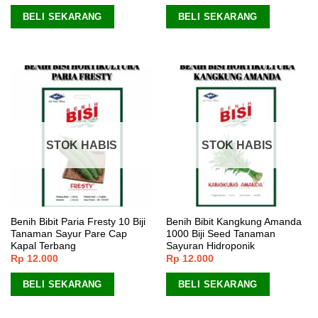
BELI SEKARANG
BELI SEKARANG
STOK HABIS
STOK HABIS
Benih Bibit Paria Fresty 10 Biji
Benih Bibit Kangkung Amanda
Tanaman Sayur Pare Cap
1000 Biji Seed Tanaman
Kapal Terbang
Sayuran Hidroponik
Rp
12.000
Rp
12.000
BELI SEKARANG
BELI SEKARANG