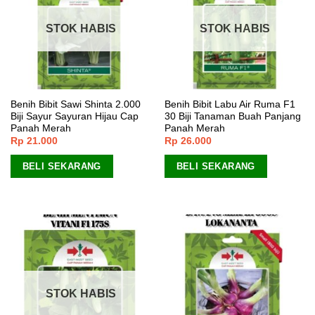
STOK HABIS
STOK HABIS
Benih Bibit Sawi Shinta 2.000
Benih Bibit Labu Air Ruma F1
Biji Sayur Sayuran Hijau Cap
30 Biji Tanaman Buah Panjang
Panah Merah
Panah Merah
Rp
21.000
Rp
26.000
BELI SEKARANG
BELI SEKARANG
STOK HABIS