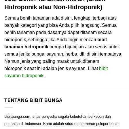
Hidroponik atau Non-Hidroponik)
Semua benih tanaman ada disini, lengkap, terbagi atas
banyak kategori yang bisa Anda pilih langsung. Semua
benih tanaman pada dasarnya dapat ditanam secara
hidroponik, sehingga jika Anda ingin mencari
bibit
tanaman hidroponik
berupa biji-bijian atau
seeds
untuk
semua jenis: bunga, sayuran, herba, dll, di sini tempatnya.
Namun jenis yang paling marak untuk ditanam
hidroponik saat ini adalah jenis sayuran. Lihat
bibit
sayuran hidroponik
.
TENTANG BIBIT BUNGA
Bibitbunga.com, situs penyedia segala kebutuhan berkebun dan
pertanian di Indonesia. Kami adalah situs e-commerce pelopor benih