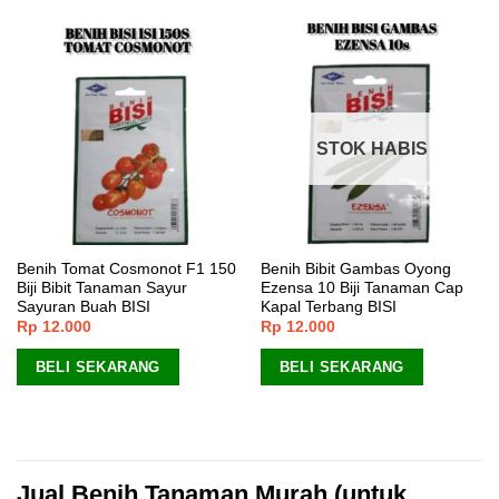
STOK HABIS
Benih Tomat Cosmonot F1 150
Benih Bibit Gambas Oyong
Biji Bibit Tanaman Sayur
Ezensa 10 Biji Tanaman Cap
Sayuran Buah BISI
Kapal Terbang BISI
Rp
12.000
Rp
12.000
BELI SEKARANG
BELI SEKARANG
Jual Benih Tanaman Murah (untuk