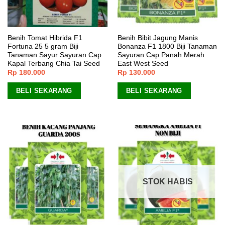
Benih Tomat Hibrida F1
Benih Bibit Jagung Manis
Fortuna 25 5 gram Biji
Bonanza F1 1800 Biji Tanaman
Tanaman Sayur Sayuran Cap
Sayuran Cap Panah Merah
Kapal Terbang Chia Tai Seed
East West Seed
Rp
180.000
Rp
130.000
BELI SEKARANG
BELI SEKARANG
STOK HABIS