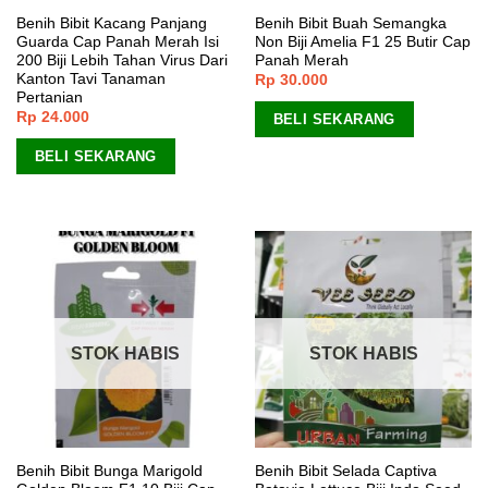
Benih Bibit Kacang Panjang
Benih Bibit Buah Semangka
Guarda Cap Panah Merah Isi
Non Biji Amelia F1 25 Butir Cap
200 Biji Lebih Tahan Virus Dari
Panah Merah
Kanton Tavi Tanaman
Rp
30.000
Pertanian
Rp
24.000
BELI SEKARANG
BELI SEKARANG
STOK HABIS
STOK HABIS
Benih Bibit Bunga Marigold
Benih Bibit Selada Captiva