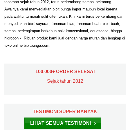
tanaman sejak tahun 2012, terus berkembang sampai sekarang.
Awalnya kami menyediakan bibit bunga impor maupun lokal karena
pada waktu itu masih sulit ditemukan. Kini kami terus berkembang dan
menyediakan bibit sayuran, tanaman hias, tanaman buah, bibit buah,
sampai perlengkapan berkebun baik konvensional, aquascape, hingga
hidroponik. Ribuan produk kami jual dengan harga murah dan lengkap di
toko online bibitbunga.com.
100.000+ ORDER SELESAI
Sejak tahun 2012
TESTIMONI SUPER BANYAK
LIHAT SEMUA TESTIMONI