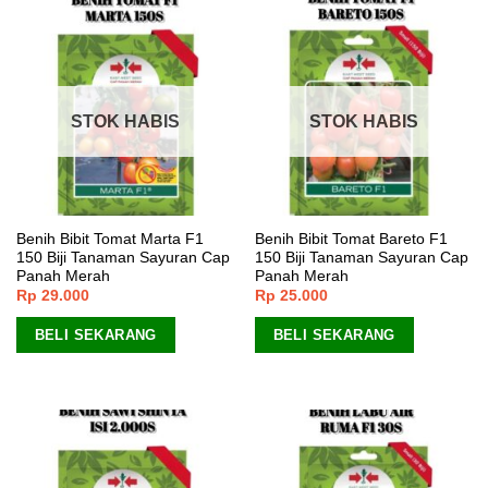
STOK HABIS
STOK HABIS
Benih Bibit Tomat Marta F1
Benih Bibit Tomat Bareto F1
150 Biji Tanaman Sayuran Cap
150 Biji Tanaman Sayuran Cap
Panah Merah
Panah Merah
Rp
29.000
Rp
25.000
BELI SEKARANG
BELI SEKARANG