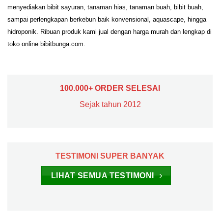
menyediakan bibit sayuran, tanaman hias, tanaman buah, bibit buah,
sampai perlengkapan berkebun baik konvensional, aquascape, hingga
hidroponik. Ribuan produk kami jual dengan harga murah dan lengkap di
toko online bibitbunga.com.
100.000+ ORDER SELESAI
Sejak tahun 2012
TESTIMONI SUPER BANYAK
LIHAT SEMUA TESTIMONI