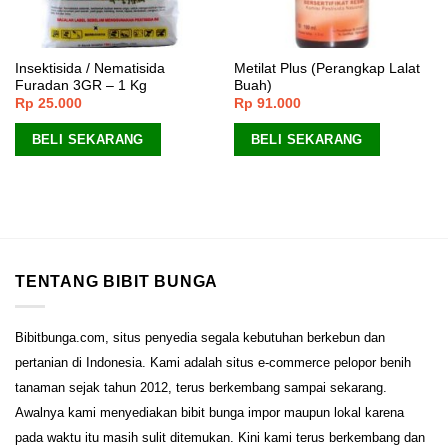
Insektisida / Nematisida
Metilat Plus (Perangkap Lalat
Furadan 3GR – 1 Kg
Buah)
Rp
25.000
Rp
91.000
BELI SEKARANG
BELI SEKARANG
TENTANG BIBIT BUNGA
Bibitbunga.com, situs penyedia segala kebutuhan berkebun dan
pertanian di Indonesia. Kami adalah situs e-commerce pelopor benih
tanaman sejak tahun 2012, terus berkembang sampai sekarang.
Awalnya kami menyediakan bibit bunga impor maupun lokal karena
pada waktu itu masih sulit ditemukan. Kini kami terus berkembang dan