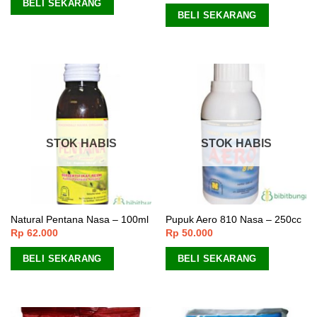
BELI SEKARANG
BELI SEKARANG
STOK HABIS
STOK HABIS
Natural Pentana Nasa – 100ml
Pupuk Aero 810 Nasa – 250cc
Rp
62.000
Rp
50.000
BELI SEKARANG
BELI SEKARANG