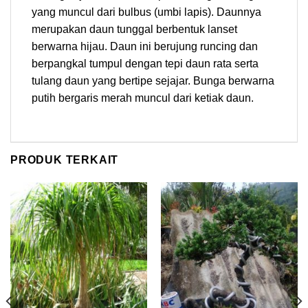
yang muncul dari bulbus (umbi lapis). Daunnya
merupakan daun tunggal berbentuk lanset
berwarna hijau. Daun ini berujung runcing dan
berpangkal tumpul dengan tepi daun rata serta
tulang daun yang bertipe sejajar. Bunga berwarna
putih bergaris merah muncul dari ketiak daun.
PRODUK TERKAIT