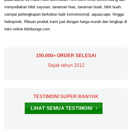
menyediakan bibit sayuran, tanaman hias, tanaman buah, bibit buah,
sampai perlengkapan berkebun baik konvensional, aquascape, hingga
hidroponik. Ribuan produk kami jual dengan harga murah dan lengkap di
toko online bibitbunga.com.
100.000+ ORDER SELESAI
Sejak tahun 2012
TESTIMONI SUPER BANYAK
LIHAT SEMUA TESTIMONI