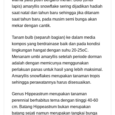
lapis) amaryllis snowflake sering dijadikan hadiah
saat natal dan tahun baru sehingga jika ditanam
saat tahun baru, pada musim semi bunga akan
mekar dengan cantik.
Tanam bulb (separuh bagian) ke dalam media
kompos yang berdrainase baik dan pada kondisi
lingkungan hangat dengan suhu 20-25oC.
Menanam umbi amaryllis setelah periode dorman
adalah dengan memicunya menggunakan
perlakuan panas untuk hasil yang lebih maksimal.
Amaryllis snowflakes merupakan tanaman tropis
sehingga perawatannya harus disesuaikan.
Genus Hippeastrum merupakan tanaman
perennial berhabitus terna dengan tiinggi 40-60
cm. Batang Hippeastrum bukan merupakan
batang sejati namun merupakan tangkai bunga