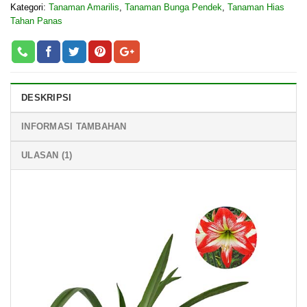
Kategori:
Tanaman Amarilis
,
Tanaman Bunga Pendek
,
Tanaman Hias
Tahan Panas
DESKRIPSI
INFORMASI TAMBAHAN
ULASAN (1)