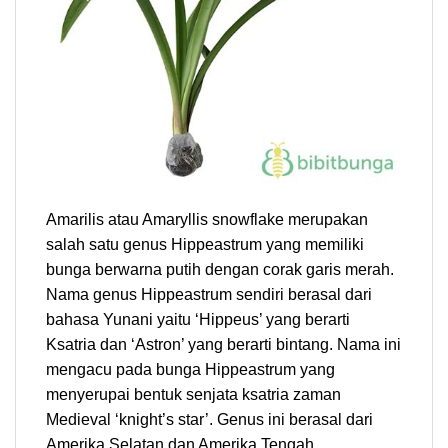
Amarilis atau Amaryllis snowflake merupakan
salah satu genus Hippeastrum yang memiliki
bunga berwarna putih dengan corak garis merah.
Nama genus Hippeastrum sendiri berasal dari
bahasa Yunani yaitu ‘Hippeus’ yang berarti
Ksatria dan ‘Astron’ yang berarti bintang. Nama ini
mengacu pada bunga Hippeastrum yang
menyerupai bentuk senjata ksatria zaman
Medieval ‘knight’s star’. Genus ini berasal dari
Amerika Selatan dan Amerika Tengah.