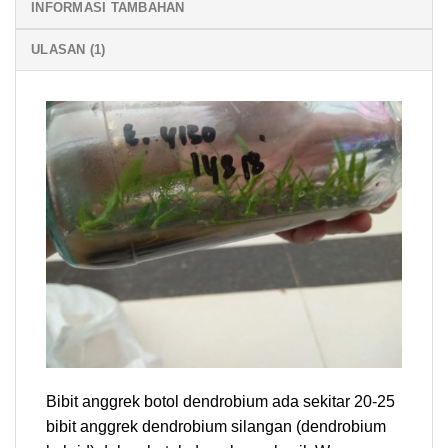
INFORMASI TAMBAHAN
ULASAN (1)
Bibit anggrek botol dendrobium ada sekitar 20-25
bibit anggrek dendrobium silangan (dendrobium