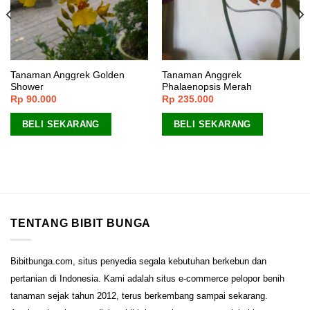
Tanaman Anggrek Golden
Tanaman Anggrek
Shower
Phalaenopsis Merah
Rp
90.000
Rp
235.000
BELI SEKARANG
BELI SEKARANG
TENTANG BIBIT BUNGA
Bibitbunga.com, situs penyedia segala kebutuhan berkebun dan
pertanian di Indonesia. Kami adalah situs e-commerce pelopor benih
tanaman sejak tahun 2012, terus berkembang sampai sekarang.