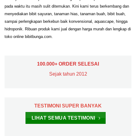
pada waktu itu masih sulit ditemukan. Kini kami terus berkembang dan
menyediakan bibit sayuran, tanaman hias, tanaman buah, bibit buah,
sampai perlengkapan berkebun baik konvensional, aquascape, hingga
hidroponik. Ribuan produk kami jual dengan harga murah dan lengkap di
toko online bibitbunga.com.
100.000+ ORDER SELESAI
Sejak tahun 2012
TESTIMONI SUPER BANYAK
LIHAT SEMUA TESTIMONI