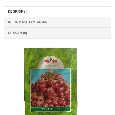
DESKRIPSI
INFORMASI TAMBAHAN
ULASAN (0)