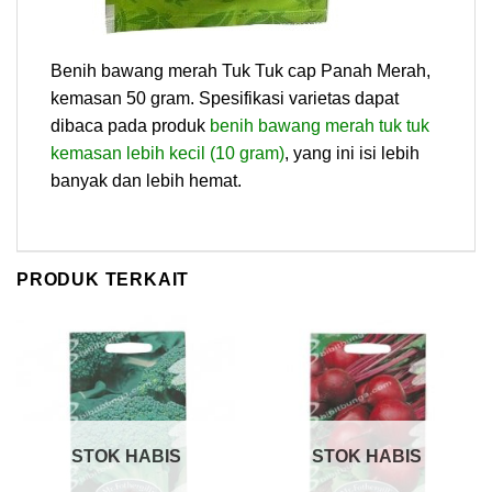
Benih bawang merah Tuk Tuk cap Panah Merah,
kemasan 50 gram. Spesifikasi varietas dapat
dibaca pada produk
benih bawang merah tuk tuk
kemasan lebih kecil (10 gram)
, yang ini isi lebih
banyak dan lebih hemat.
PRODUK TERKAIT
STOK HABIS
STOK HABIS