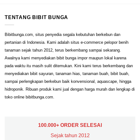
TENTANG BIBIT BUNGA
Bibitbunga.com, situs penyedia segala kebutuhan berkebun dan
pertanian di Indonesia. Kami adalah situs e-commerce pelopor benih
tanaman sejak tahun 2012, terus berkembang sampai sekarang.
Awalnya kami menyediakan bibit bunga impor maupun lokal karena
pada waktu itu masih sulit ditemukan. Kini kami terus berkembang dan
menyediakan bibit sayuran, tanaman hias, tanaman buah, bibit buah,
sampai perlengkapan berkebun baik konvensional, aquascape, hingga
hidroponik. Ribuan produk kami jual dengan harga murah dan lengkap di
toko online bibitbunga.com.
100.000+ ORDER SELESAI
Sejak tahun 2012