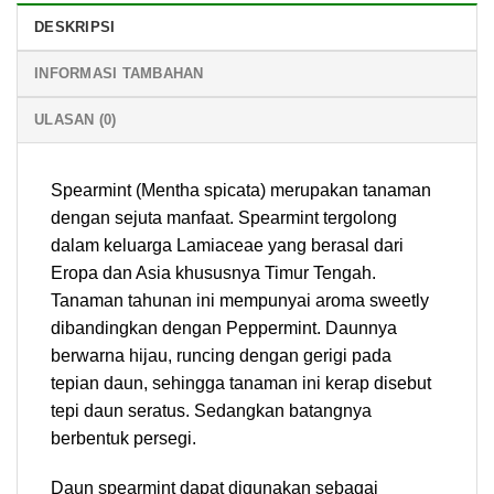
DESKRIPSI
INFORMASI TAMBAHAN
ULASAN (0)
Spearmint (Mentha spicata) merupakan tanaman
dengan sejuta manfaat. Spearmint tergolong
dalam keluarga Lamiaceae yang berasal dari
Eropa dan Asia khususnya Timur Tengah.
Tanaman tahunan ini mempunyai aroma sweetly
dibandingkan dengan Peppermint. Daunnya
berwarna hijau, runcing dengan gerigi pada
tepian daun, sehingga tanaman ini kerap disebut
tepi daun seratus. Sedangkan batangnya
berbentuk persegi.
Daun spearmint dapat digunakan sebagai