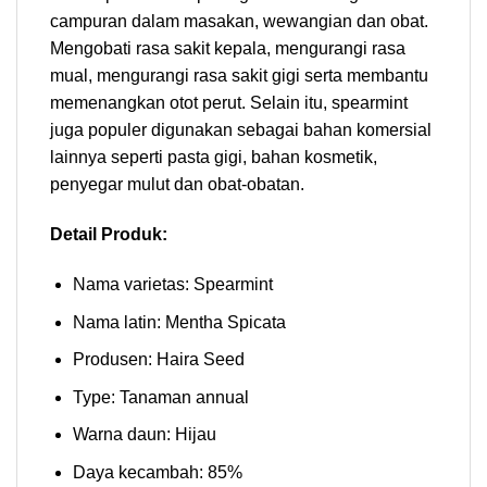
campuran dalam masakan, wewangian dan obat.
Mengobati rasa sakit kepala, mengurangi rasa
mual, mengurangi rasa sakit gigi serta membantu
memenangkan otot perut. Selain itu, spearmint
juga populer digunakan sebagai bahan komersial
lainnya seperti pasta gigi, bahan kosmetik,
penyegar mulut dan obat-obatan.
Detail Produk:
Nama varietas: Spearmint
Nama latin: Mentha Spicata
Produsen: Haira Seed
Type: Tanaman annual
Warna daun: Hijau
Daya kecambah: 85%