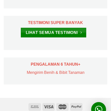
TESTIMONI SUPER BANYAK
LIHAT SEMUA TESTIMONI
PENGALAMAN 6 TAHUN+
Mengirim Benih & Bibit Tanaman