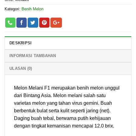
Kategori:
Benih Melon
DESKRIPSI
INFORMASI TAMBAHAN
ULASAN (0)
Melon Melani F1 merupakan benih melon unggul
dari Bintang Asia. Melon melani salah satu
varietas melon yang tahan virus gemini. Buah
berbentuk bulat serta kulit seperti jaring (net).
Daging buah tebal, berwarna putih kehijauan
dengan tingkat kemanisan mencapai 12.0 brix.