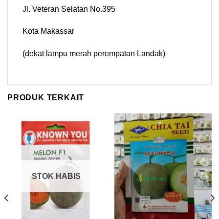
Jl. Veteran Selatan No.395
Kota Makassar
(dekat lampu merah perempatan Landak)
PRODUK TERKAIT
STOK HABIS