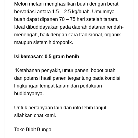
Melon melani menghasilkan buah dengan berat
bervariasi antara 1.5 – 2.5 kg/buah. Umumnya
buah dapat dipanen 70 – 75 hari setelah tanam.
Ideal dibudidayakan pada daerah dataran rendah-
menengah, baik dengan cara tradisional, organik
maupun sistem hidroponik.
Isi kemasan: 0.5 gram benih
*Ketahanan penyakit, umur panen, bobot buah
dan potensi hasil panen tergantung pada kondisi
lingkungan tempat tanam dan perlakuan
budidayanya.
Untuk pertanyaan lain dan info lebih lanjut,
silahkan chat kami.
Toko Bibit Bunga