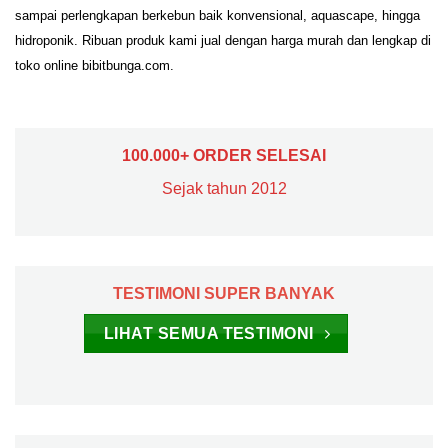
sampai perlengkapan berkebun baik konvensional, aquascape, hingga
hidroponik. Ribuan produk kami jual dengan harga murah dan lengkap di
toko online bibitbunga.com.
100.000+ ORDER SELESAI
Sejak tahun 2012
TESTIMONI SUPER BANYAK
LIHAT SEMUA TESTIMONI