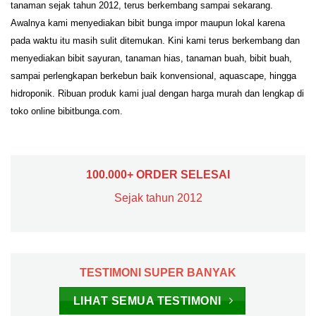
tanaman sejak tahun 2012, terus berkembang sampai sekarang.
Awalnya kami menyediakan bibit bunga impor maupun lokal karena
pada waktu itu masih sulit ditemukan. Kini kami terus berkembang dan
menyediakan bibit sayuran, tanaman hias, tanaman buah, bibit buah,
sampai perlengkapan berkebun baik konvensional, aquascape, hingga
hidroponik. Ribuan produk kami jual dengan harga murah dan lengkap di
toko online bibitbunga.com.
100.000+ ORDER SELESAI
Sejak tahun 2012
TESTIMONI SUPER BANYAK
LIHAT SEMUA TESTIMONI