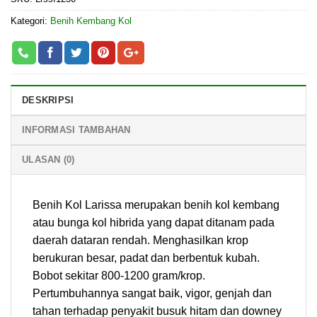
Kategori:
Benih Kembang Kol
DESKRIPSI
INFORMASI TAMBAHAN
ULASAN (0)
Benih Kol Larissa merupakan benih kol kembang
atau bunga kol hibrida yang dapat ditanam pada
daerah dataran rendah. Menghasilkan krop
berukuran besar, padat dan berbentuk kubah.
Bobot sekitar 800-1200 gram/krop.
Pertumbuhannya sangat baik, vigor, genjah dan
tahan terhadap penyakit busuk hitam dan downey