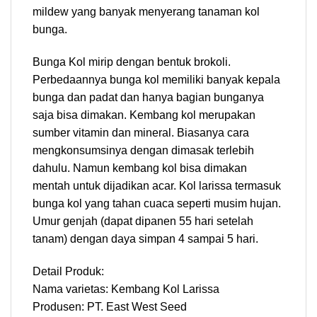
mildew yang banyak menyerang tanaman kol
bunga.
Bunga Kol mirip dengan bentuk brokoli.
Perbedaannya bunga kol memiliki banyak kepala
bunga dan padat dan hanya bagian bunganya
saja bisa dimakan. Kembang kol merupakan
sumber vitamin dan mineral. Biasanya cara
mengkonsumsinya dengan dimasak terlebih
dahulu. Namun kembang kol bisa dimakan
mentah untuk dijadikan acar. Kol larissa termasuk
bunga kol yang tahan cuaca seperti musim hujan.
Umur genjah (dapat dipanen 55 hari setelah
tanam) dengan daya simpan 4 sampai 5 hari.
Detail Produk:
Nama varietas: Kembang Kol Larissa
Produsen: PT. East West Seed