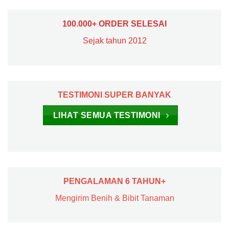
100.000+ ORDER SELESAI
Sejak tahun 2012
TESTIMONI SUPER BANYAK
LIHAT SEMUA TESTIMONI
PENGALAMAN 6 TAHUN+
Mengirim Benih & Bibit Tanaman