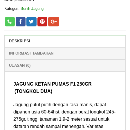
Kategori:
Benih Jagung
DESKRIPSI
INFORMASI TAMBAHAN
ULASAN (0)
JAGUNG KETAN PUMAS F1 250GR
(TONGKOL DUA)
Jagung pulut putih dengan rasa manis, dapat
dipanen usia 60-64hst, dengan berat tongkol 245-
275gr, tinggi tanaman 1,9-2 meter sesuai untuk
dataran rendah sampai menengah. Varietas