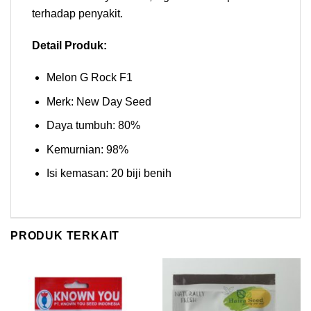
terhadap penyakit.
Detail Produk:
Melon G Rock F1
Merk: New Day Seed
Daya tumbuh: 80%
Kemurnian: 98%
Isi kemasan: 20 biji benih
PRODUK TERKAIT