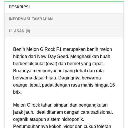
DESKRIPSI
INFORMASI TAMBAHAN
ULASAN (0)
Benih Melon G Rock F1 merupakan benih melon
hibrida dari New Day Seed. Menghasilkan buah
berbentuk bulat (oval) dan bernet yang rapat.
Buahnya mempunyai net yang tebal dan rata
berwarna dasar hijau. Dagingnya berwarna
orange, tebal, padat dengan rasa manis hingga 16
brix.
Melon G rock tahan simpan dan pengangkutan
jarak jauh. Ideal ditanam dengan cara tradisional,
organik ataupun sistem hidroponik.
Pertumbuhannya kokoh, vigor dan cukup toleran