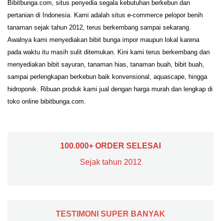
Bibitbunga.com, situs penyedia segala kebutuhan berkebun dan
pertanian di Indonesia. Kami adalah situs e-commerce pelopor benih
tanaman sejak tahun 2012, terus berkembang sampai sekarang.
Awalnya kami menyediakan bibit bunga impor maupun lokal karena
pada waktu itu masih sulit ditemukan. Kini kami terus berkembang dan
menyediakan bibit sayuran, tanaman hias, tanaman buah, bibit buah,
sampai perlengkapan berkebun baik konvensional, aquascape, hingga
hidroponik. Ribuan produk kami jual dengan harga murah dan lengkap di
toko online bibitbunga.com.
100.000+ ORDER SELESAI
Sejak tahun 2012
TESTIMONI SUPER BANYAK