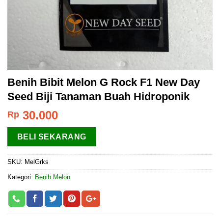
Benih Bibit Melon G Rock F1 New Day
Seed Biji Tanaman Buah Hidroponik
30.000
Rp
BELI SEKARANG
SKU:
MelGrks
Kategori:
Benih Melon