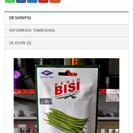
DESKRIPSI
INFORMASI TAMBAHAN
ULASAN (2)