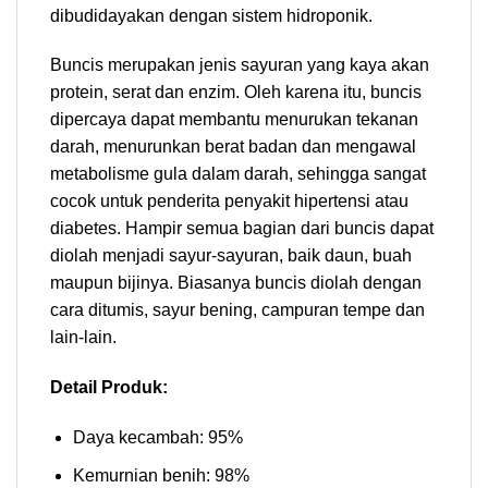
dibudidayakan dengan sistem hidroponik.
Buncis merupakan jenis sayuran yang kaya akan
protein, serat dan enzim. Oleh karena itu, buncis
dipercaya dapat membantu menurukan tekanan
darah, menurunkan berat badan dan mengawal
metabolisme gula dalam darah, sehingga sangat
cocok untuk penderita penyakit hipertensi atau
diabetes. Hampir semua bagian dari buncis dapat
diolah menjadi sayur-sayuran, baik daun, buah
maupun bijinya. Biasanya buncis diolah dengan
cara ditumis, sayur bening, campuran tempe dan
lain-lain.
Detail Produk:
Daya kecambah: 95%
Kemurnian benih: 98%