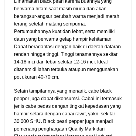
Dinamakan black pearl karena buahnya yang
berwarna hitam saat masih muda dan akan
berangsur-angsur berubah warna menjadi merah
terang setelah matang sempurna.
Pertumbuhannya kuat dan lebat, serta memiliki
daun yang berwarna gelap hampir kehitaman.
Dapat beradaptasi dengan baik di daerah dataran
rendah hingga tinggi. Tinggi tanamannya sekitar
14-18 inci dan lebar sekitar 12-16 inci. Ideal
ditanam di lahan terbuka ataupun menggunakan
pot ukuran 40-70 cm.
Selain tampilannya yang menarik, cabe black
pepper juga dapat dikonsumsi. Cabai ini termasuk
jenis cabe pedas dengan tingkat kepedasan yang
hampir setara dengan cabai rawit, yakni sekitar
30.000 SHU. Black pearl pepper juga menjadi
pemenang penghargaan Quality Mark dari