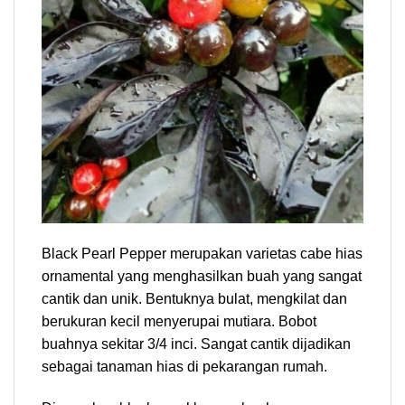
Black Pearl Pepper merupakan varietas cabe hias
ornamental yang menghasilkan buah yang sangat
cantik dan unik. Bentuknya bulat, mengkilat dan
berukuran kecil menyerupai mutiara. Bobot
buahnya sekitar 3/4 inci. Sangat cantik dijadikan
sebagai tanaman hias di pekarangan rumah.