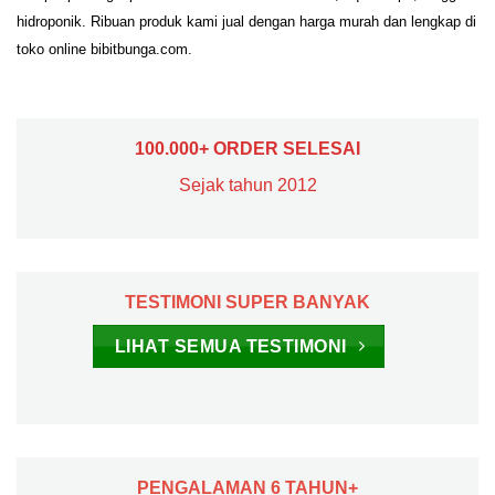
hidroponik. Ribuan produk kami jual dengan harga murah dan lengkap di
toko online bibitbunga.com.
100.000+ ORDER SELESAI
Sejak tahun 2012
TESTIMONI SUPER BANYAK
LIHAT SEMUA TESTIMONI
PENGALAMAN 6 TAHUN+