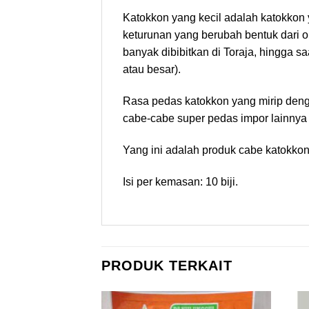
Katokkon yang kecil adalah katokkon 
keturunan yang berubah bentuk dari o
banyak dibibitkan di Toraja, hingga s
atau besar).
Rasa pedas katokkon yang mirip denga
cabe-cabe super pedas impor lainnya
Yang ini adalah produk cabe katokkon 
Isi per kemasan: 10 biji.
PRODUK TERKAIT