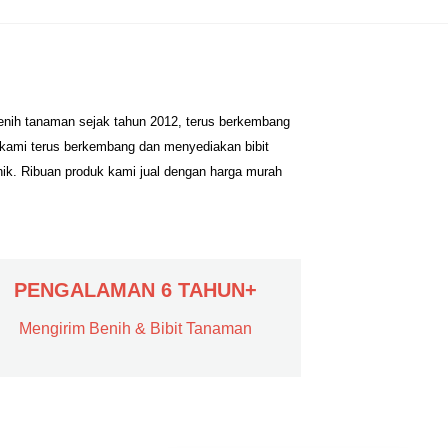
benih tanaman sejak tahun 2012, terus berkembang
 kami terus berkembang dan menyediakan bibit
nik. Ribuan produk kami jual dengan harga murah
PENGALAMAN 6 TAHUN+
Mengirim Benih & Bibit Tanaman