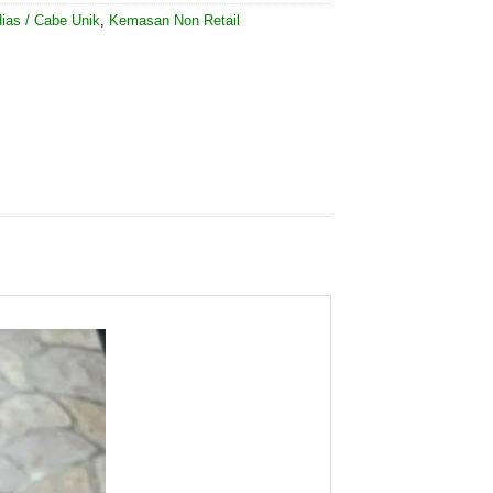
ias / Cabe Unik
,
Kemasan Non Retail