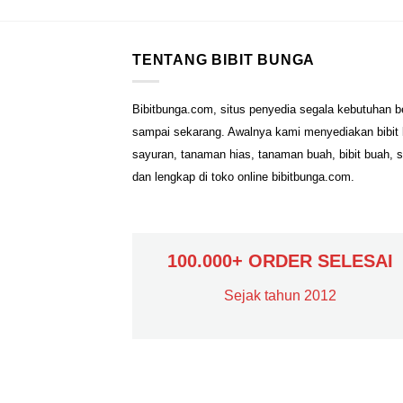
TENTANG BIBIT BUNGA
Bibitbunga.com, situs penyedia segala kebutuhan b
sampai sekarang. Awalnya kami menyediakan bibit b
sayuran, tanaman hias, tanaman buah, bibit buah, 
dan lengkap di toko online bibitbunga.com.
100.000+ ORDER SELESAI
Sejak tahun 2012