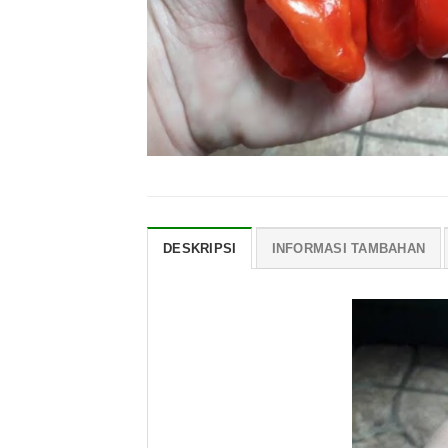
DESKRIPSI
INFORMASI TAMBAHAN