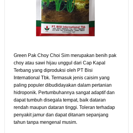
Green Pak Choy Choi Sim merupakan benih pak
choy atau sawi hijau unggul dari Cap Kapal
Terbang yang diproduksi oleh PT Bisi
International Tbk. Termasuk jenis caisim yang
paling populer dibudidayakan dalam pertanian
hidroponik. Pertumbuhannya sangat adaptif dan
dapat tumbuh disegala tempat, baik dataran
rendah maupun dataran tinggi. Toleran terhadap
penyakit jamur dan dapat ditanam sepanjang
tahun tanpa mengenal musim.