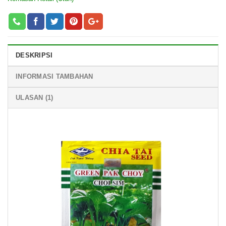
DESKRIPSI
INFORMASI TAMBAHAN
ULASAN (1)