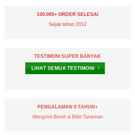
100.000+ ORDER SELESAI
Sejak tahun 2012
TESTIMONI SUPER BANYAK
LIHAT SEMUA TESTIMONI
PENGALAMAN 6 TAHUN+
Mengirim Benih & Bibit Tanaman