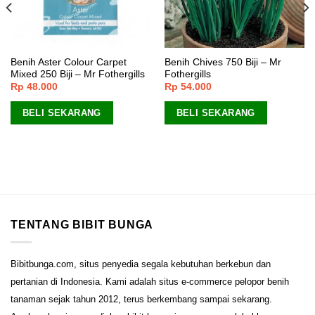
Benih Aster Colour Carpet
Benih Chives 750 Biji – Mr
Mixed 250 Biji – Mr Fothergills
Fothergills
Rp
48.000
Rp
54.000
BELI SEKARANG
BELI SEKARANG
TENTANG BIBIT BUNGA
Bibitbunga.com, situs penyedia segala kebutuhan berkebun dan
pertanian di Indonesia. Kami adalah situs e-commerce pelopor benih
tanaman sejak tahun 2012, terus berkembang sampai sekarang.