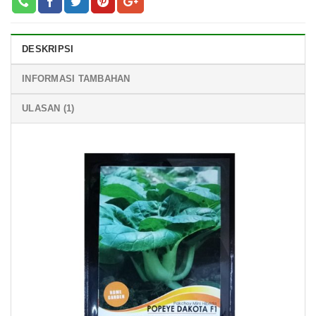
DESKRIPSI
INFORMASI TAMBAHAN
ULASAN (1)