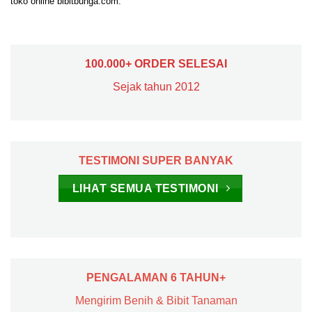
toko online bibitbunga.com.
100.000+ ORDER SELESAI
Sejak tahun 2012
TESTIMONI SUPER BANYAK
LIHAT SEMUA TESTIMONI
PENGALAMAN 6 TAHUN+
Mengirim Benih & Bibit Tanaman