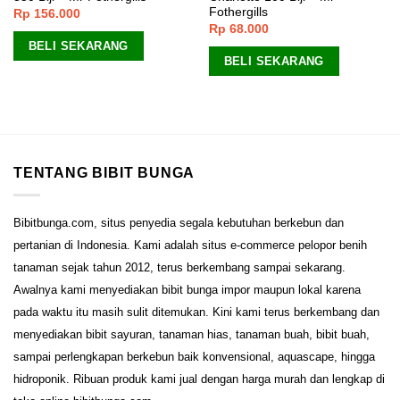
Fothergills
Rp
156.000
Rp
68.000
BELI SEKARANG
BELI SEKARANG
TENTANG BIBIT BUNGA
Bibitbunga.com, situs penyedia segala kebutuhan berkebun dan
pertanian di Indonesia. Kami adalah situs e-commerce pelopor benih
tanaman sejak tahun 2012, terus berkembang sampai sekarang.
Awalnya kami menyediakan bibit bunga impor maupun lokal karena
pada waktu itu masih sulit ditemukan. Kini kami terus berkembang dan
menyediakan bibit sayuran, tanaman hias, tanaman buah, bibit buah,
sampai perlengkapan berkebun baik konvensional, aquascape, hingga
hidroponik. Ribuan produk kami jual dengan harga murah dan lengkap di