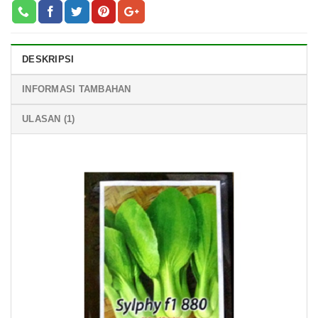
DESKRIPSI
INFORMASI TAMBAHAN
ULASAN (1)