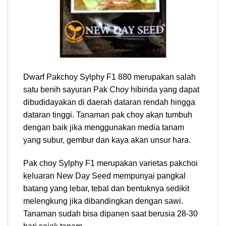
Dwarf Pakchoy Sylphy F1 880 merupakan salah
satu benih sayuran Pak Choy hibirida yang dapat
dibudidayakan di daerah dataran rendah hingga
dataran tinggi. Tanaman pak choy akan tumbuh
dengan baik jika menggunakan media tanam
yang subur, gembur dan kaya akan unsur hara.
Pak choy Sylphy F1 merupakan varietas pakchoi
keluaran New Day Seed mempunyai pangkal
batang yang lebar, tebal dan bentuknya sedikit
melengkung jika dibandingkan dengan sawi.
Tanaman sudah bisa dipanen saat berusia 28-30