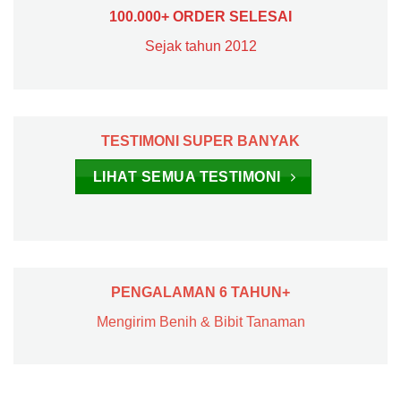
100.000+ ORDER SELESAI
Sejak tahun 2012
TESTIMONI SUPER BANYAK
LIHAT SEMUA TESTIMONI
PENGALAMAN 6 TAHUN+
Mengirim Benih & Bibit Tanaman