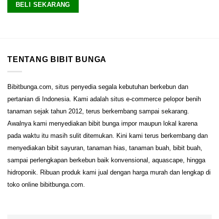
5
BELI SEKARANG
TENTANG BIBIT BUNGA
Bibitbunga.com, situs penyedia segala kebutuhan berkebun dan
pertanian di Indonesia. Kami adalah situs e-commerce pelopor benih
tanaman sejak tahun 2012, terus berkembang sampai sekarang.
Awalnya kami menyediakan bibit bunga impor maupun lokal karena
pada waktu itu masih sulit ditemukan. Kini kami terus berkembang dan
menyediakan bibit sayuran, tanaman hias, tanaman buah, bibit buah,
sampai perlengkapan berkebun baik konvensional, aquascape, hingga
hidroponik. Ribuan produk kami jual dengan harga murah dan lengkap di
toko online bibitbunga.com.