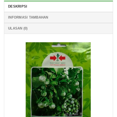
DESKRIPSI
INFORMASI TAMBAHAN
ULASAN (0)