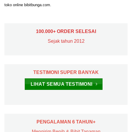
toko online bibitbunga.com.
100.000+ ORDER SELESAI
Sejak tahun 2012
TESTIMONI SUPER BANYAK
LIHAT SEMUA TESTIMONI
PENGALAMAN 6 TAHUN+
Mengirim Benih & Bibit Tanaman