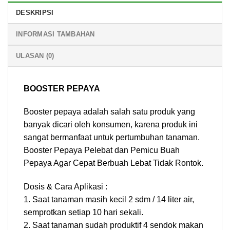
DESKRIPSI
INFORMASI TAMBAHAN
ULASAN (0)
BOOSTER PEPAYA
Booster pepaya adalah salah satu produk yang
banyak dicari oleh konsumen, karena produk ini
sangat bermanfaat untuk pertumbuhan tanaman.
Booster Pepaya Pelebat dan Pemicu Buah
Pepaya Agar Cepat Berbuah Lebat Tidak Rontok.
Dosis & Cara Aplikasi :
1. Saat tanaman masih kecil 2 sdm / 14 liter air,
semprotkan setiap 10 hari sekali.
2. Saat tanaman sudah produktif 4 sendok makan