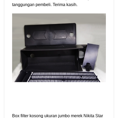
tanggungan pembeli. Terima kasih.
Box filter kosong ukuran jumbo merek Nikita Star