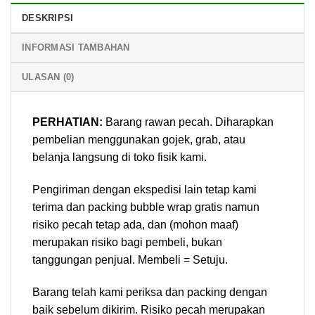
DESKRIPSI
INFORMASI TAMBAHAN
ULASAN (0)
PERHATIAN:
Barang rawan pecah. Diharapkan
pembelian menggunakan gojek, grab, atau
belanja langsung di toko fisik kami.
Pengiriman dengan ekspedisi lain tetap kami
terima dan packing bubble wrap gratis namun
risiko pecah tetap ada, dan (mohon maaf)
merupakan risiko bagi pembeli, bukan
tanggungan penjual. Membeli = Setuju.
Barang telah kami periksa dan packing dengan
baik sebelum dikirim. Risiko pecah merupakan