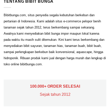
TENTANG BIBIT BUNGA
Bibitbunga.com, situs penyedia segala kebutuhan berkebun dan
pertanian di Indonesia. Kami adalah situs e-commerce pelopor benih
tanaman sejak tahun 2012, terus berkembang sampai sekarang.
Awalnya kami menyediakan bibit bunga impor maupun lokal karena
pada waktu itu masih sulit ditemukan. Kini kami terus berkembang dan
menyediakan bibit sayuran, tanaman hias, tanaman buah, bibit buah,
sampai perlengkapan berkebun baik konvensional, aquascape, hingga
hidroponik. Ribuan produk kami jual dengan harga murah dan lengkap di
toko online bibitbunga.com.
100.000+ ORDER SELESAI
Sejak tahun 2012