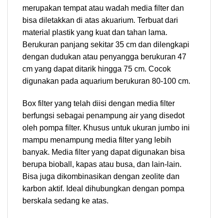
merupakan tempat atau wadah media filter dan
bisa diletakkan di atas akuarium. Terbuat dari
material plastik yang kuat dan tahan lama.
Berukuran panjang sekitar 35 cm dan dilengkapi
dengan dudukan atau penyangga berukuran 47
cm yang dapat ditarik hingga 75 cm. Cocok
digunakan pada aquarium berukuran 80-100 cm.
Box filter yang telah diisi dengan media filter
berfungsi sebagai penampung air yang disedot
oleh pompa filter. Khusus untuk ukuran jumbo ini
mampu menampung media filter yang lebih
banyak. Media filter yang dapat digunakan bisa
berupa bioball, kapas atau busa, dan lain-lain.
Bisa juga dikombinasikan dengan zeolite dan
karbon aktif. Ideal dihubungkan dengan pompa
berskala sedang ke atas.