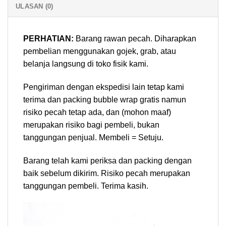
ULASAN (0)
PERHATIAN:
Barang rawan pecah. Diharapkan
pembelian menggunakan gojek, grab, atau
belanja langsung di toko fisik kami.
Pengiriman dengan ekspedisi lain tetap kami
terima dan packing bubble wrap gratis namun
risiko pecah tetap ada, dan (mohon maaf)
merupakan risiko bagi pembeli, bukan
tanggungan penjual. Membeli = Setuju.
Barang telah kami periksa dan packing dengan
baik sebelum dikirim. Risiko pecah merupakan
tanggungan pembeli. Terima kasih.