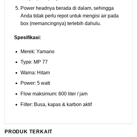
Power headnya berada di dalam, sehingga
Anda tidak perlu repot untuk mengisi air pada
box (memancingnya) terlebih dahulu.
Spesifikasi:
Merek: Yamano
Type: MP 77
Warna: Hitam
Power: 5 watt
Flow maksimum: 600 liter / jam
Filter: Busa, kapas & karbon aktif
PRODUK TERKAIT