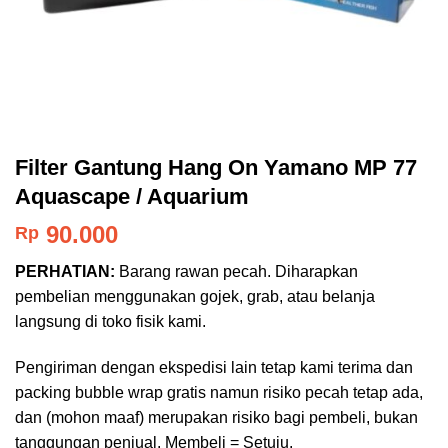
Filter Gantung Hang On Yamano MP 77
Aquascape / Aquarium
90.000
Rp
PERHATIAN:
Barang rawan pecah. Diharapkan
pembelian menggunakan gojek, grab, atau belanja
langsung di toko fisik kami.
Pengiriman dengan ekspedisi lain tetap kami terima dan
packing bubble wrap gratis namun risiko pecah tetap ada,
dan (mohon maaf) merupakan risiko bagi pembeli, bukan
tanggungan penjual. Membeli = Setuju.