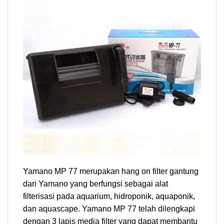
Yamano MP 77 merupakan hang on filter gantung
dari Yamano yang berfungsi sebagai alat
filterisasi pada aquarium, hidroponik, aquaponik,
dan aquascape. Yamano MP 77 telah dilengkapi
dengan 3 lapis media filter yang dapat membantu