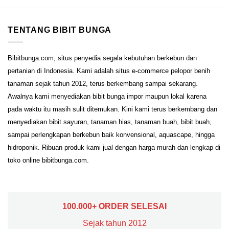
TENTANG BIBIT BUNGA
Bibitbunga.com, situs penyedia segala kebutuhan berkebun dan
pertanian di Indonesia. Kami adalah situs e-commerce pelopor benih
tanaman sejak tahun 2012, terus berkembang sampai sekarang.
Awalnya kami menyediakan bibit bunga impor maupun lokal karena
pada waktu itu masih sulit ditemukan. Kini kami terus berkembang dan
menyediakan bibit sayuran, tanaman hias, tanaman buah, bibit buah,
sampai perlengkapan berkebun baik konvensional, aquascape, hingga
hidroponik. Ribuan produk kami jual dengan harga murah dan lengkap di
toko online bibitbunga.com.
100.000+ ORDER SELESAI
Sejak tahun 2012