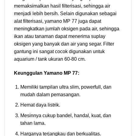
memaksimalkan hasil filterisasi, sehingga air
menjadi lebih bersih. Selain digunakan sebagai
alat filterisasi, yamano MP 77 juga dapat
meningkatkan jumlah oksigen pada air, sehingga
ikan atau tanaman dapat menerima suplay
oksigen yang banyak dan air yang segar. Filter
gantung ini sangat cocok digunakan untuk
aquarium / tank ukuran 60-80 cm.
Keunggulan Yamano MP 77:
Memiliki tampilan ultra slim, powerfull, dan
mudah dalam pemasangan.
Hemat daya listrik.
Mesinnya cukup bandel, handal, kuat, dan
tahan lama.
Harganya terjangkau dan berkualitas.