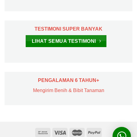
TESTIMONI SUPER BANYAK
LIHAT SEMUA TESTIMONI
PENGALAMAN 6 TAHUN+
Mengirim Benih & Bibit Tanaman