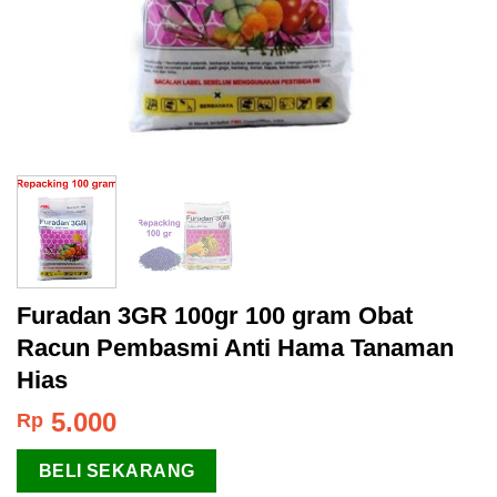
Furadan 3GR 100gr 100 gram Obat
Racun Pembasmi Anti Hama Tanaman
Hias
5.000
Rp
BELI SEKARANG