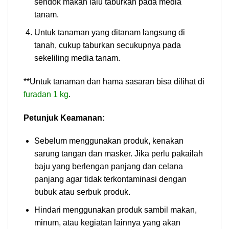
sendok makan lalu taburkan pada media
tanam.
Untuk tanaman yang ditanam langsung di
tanah, cukup taburkan secukupnya pada
sekeliling media tanam.
**Untuk tanaman dan hama sasaran bisa dilihat di
furadan 1 kg
.
Petunjuk Keamanan:
Sebelum menggunakan produk, kenakan
sarung tangan dan masker. Jika perlu pakailah
baju yang berlengan panjang dan celana
panjang agar tidak terkontaminasi dengan
bubuk atau serbuk produk.
Hindari menggunakan produk sambil makan,
minum, atau kegiatan lainnya yang akan