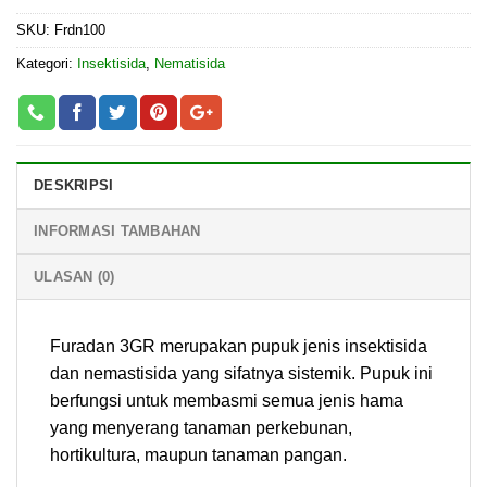
SKU:
Frdn100
Kategori:
Insektisida
,
Nematisida
DESKRIPSI
INFORMASI TAMBAHAN
ULASAN (0)
Furadan 3GR merupakan pupuk jenis insektisida
dan nemastisida yang sifatnya sistemik. Pupuk ini
berfungsi untuk membasmi semua jenis hama
yang menyerang tanaman perkebunan,
hortikultura, maupun tanaman pangan.