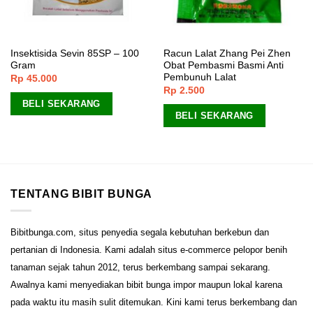
Insektisida Sevin 85SP – 100
Racun Lalat Zhang Pei Zhen
Gram
Obat Pembasmi Basmi Anti
Pembunuh Lalat
Rp
45.000
Rp
2.500
BELI SEKARANG
BELI SEKARANG
TENTANG BIBIT BUNGA
Bibitbunga.com, situs penyedia segala kebutuhan berkebun dan
pertanian di Indonesia. Kami adalah situs e-commerce pelopor benih
tanaman sejak tahun 2012, terus berkembang sampai sekarang.
Awalnya kami menyediakan bibit bunga impor maupun lokal karena
pada waktu itu masih sulit ditemukan. Kini kami terus berkembang dan