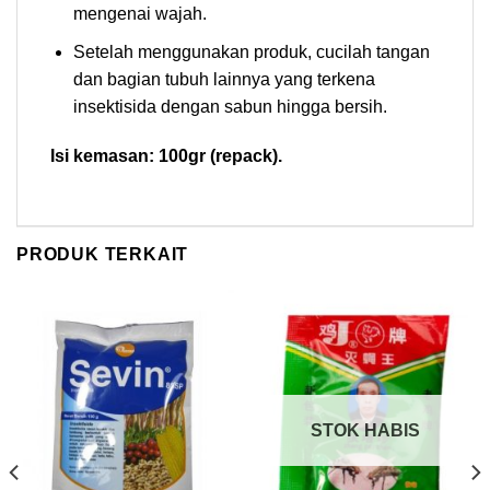
mengenai wajah.
Setelah menggunakan produk, cucilah tangan
dan bagian tubuh lainnya yang terkena
insektisida dengan sabun hingga bersih.
Isi kemasan: 100gr (repack).
PRODUK TERKAIT
STOK HABIS