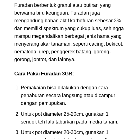
Furadan berbentuk granul atau butiran yang
berwarna biru keunguan. Furadan juga
mengandung bahan aktif karbofuran sebesar 3%
dan memiliki spektrum yang cukup luas, sehingga
mampu megendalikan berbagai jenis hama yang
menyerang akar tanaman, seperti cacing, bekicot,
nematoda, urep, penggerek batang, gorong-
gorong, jontrot, dan lainnya.
Cara Pakai Furadan 3GR:
Pemakaian bisa dilakukan dengan cara
penaburan secara langsung atau dicampur
dengan pemupukan.
Untuk pot diameter 25-20cm, gunakan 1
sendok teh lalu taburkan pada media tanam.
Untuk pot diameter 20-30cm, gunakan 1