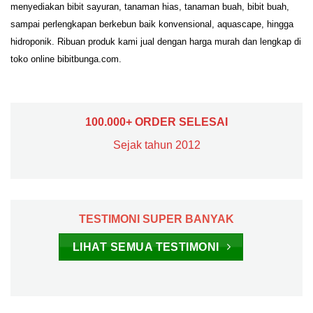
menyediakan bibit sayuran, tanaman hias, tanaman buah, bibit buah,
sampai perlengkapan berkebun baik konvensional, aquascape, hingga
hidroponik. Ribuan produk kami jual dengan harga murah dan lengkap di
toko online bibitbunga.com.
100.000+ ORDER SELESAI
Sejak tahun 2012
TESTIMONI SUPER BANYAK
LIHAT SEMUA TESTIMONI