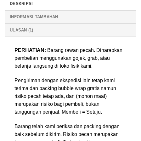
DESKRIPSI
INFORMASI TAMBAHAN
ULASAN (1)
PERHATIAN:
Barang rawan pecah. Diharapkan
pembelian menggunakan gojek, grab, atau
belanja langsung di toko fisik kami.
Pengiriman dengan ekspedisi lain tetap kami
terima dan packing bubble wrap gratis namun
risiko pecah tetap ada, dan (mohon maaf)
merupakan risiko bagi pembeli, bukan
tanggungan penjual. Membeli = Setuju.
Barang telah kami periksa dan packing dengan
baik sebelum dikirim. Risiko pecah merupakan