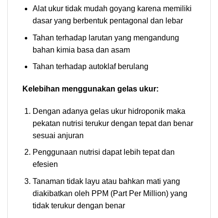
Alat ukur tidak mudah goyang karena memiliki
dasar yang berbentuk pentagonal dan lebar
Tahan terhadap larutan yang mengandung
bahan kimia basa dan asam
Tahan terhadap autoklaf berulang
Kelebihan menggunakan gelas ukur:
Dengan adanya gelas ukur hidroponik maka
pekatan nutrisi terukur dengan tepat dan benar
sesuai anjuran
Penggunaan nutrisi dapat lebih tepat dan
efesien
Tanaman tidak layu atau bahkan mati yang
diakibatkan oleh PPM (Part Per Million) yang
tidak terukur dengan benar