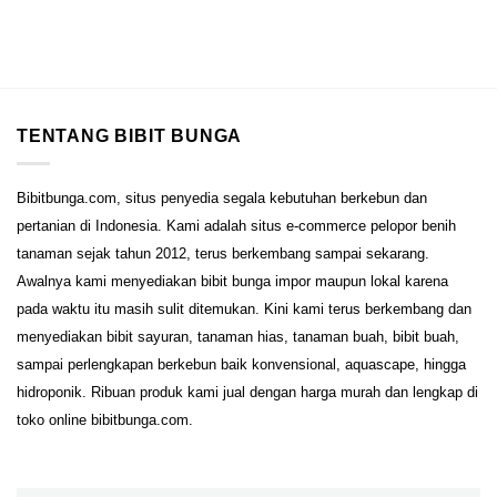
TENTANG BIBIT BUNGA
Bibitbunga.com, situs penyedia segala kebutuhan berkebun dan
pertanian di Indonesia. Kami adalah situs e-commerce pelopor benih
tanaman sejak tahun 2012, terus berkembang sampai sekarang.
Awalnya kami menyediakan bibit bunga impor maupun lokal karena
pada waktu itu masih sulit ditemukan. Kini kami terus berkembang dan
menyediakan bibit sayuran, tanaman hias, tanaman buah, bibit buah,
sampai perlengkapan berkebun baik konvensional, aquascape, hingga
hidroponik. Ribuan produk kami jual dengan harga murah dan lengkap di
toko online bibitbunga.com.