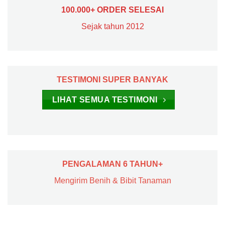
100.000+ ORDER SELESAI
Sejak tahun 2012
TESTIMONI SUPER BANYAK
LIHAT SEMUA TESTIMONI
PENGALAMAN 6 TAHUN+
Mengirim Benih & Bibit Tanaman