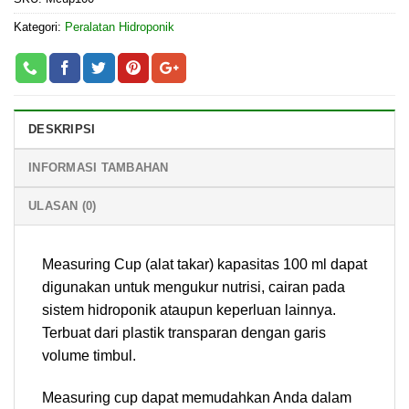
Kategori:
Peralatan Hidroponik
DESKRIPSI
INFORMASI TAMBAHAN
ULASAN (0)
Measuring Cup (alat takar) kapasitas 100 ml dapat
digunakan untuk mengukur nutrisi, cairan pada
sistem hidroponik ataupun keperluan lainnya.
Terbuat dari plastik transparan dengan garis
volume timbul.
Measuring cup dapat memudahkan Anda dalam