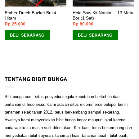
Ember Dutch Bucket Bulat –
Hole Saw Kit Nankai – 13 Mata
Hitam
Bor (1 Set)
Rp
25.000
Rp
80.000
BELI SEKARANG
BELI SEKARANG
TENTANG BIBIT BUNGA
Bibitbunga.com, situs penyedia segala kebutuhan berkebun dan
pertanian di Indonesia. Kami adalah situs e-commerce pelopor benih
tanaman sejak tahun 2012, terus berkembang sampai sekarang.
Awalnya kami menyediakan bibit bunga impor maupun lokal karena
pada waktu itu masih sulit ditemukan. Kini kami terus berkembang dan
menyediakan bibit sayuran, tanaman hias, tanaman buah, bibit buah,