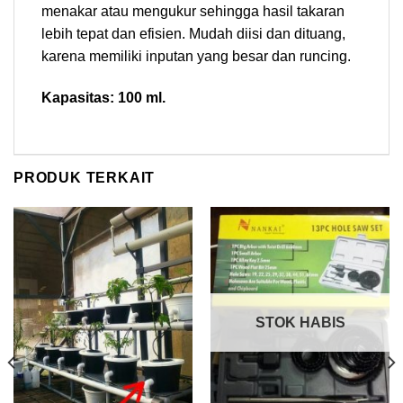
menakar atau mengukur sehingga hasil takaran
lebih tepat dan efisien. Mudah diisi dan dituang,
karena memiliki inputan yang besar dan runcing.
Kapasitas: 100 ml.
PRODUK TERKAIT
STOK HABIS