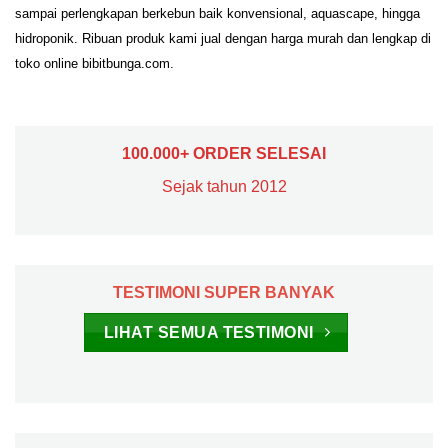
sampai perlengkapan berkebun baik konvensional, aquascape, hingga
hidroponik. Ribuan produk kami jual dengan harga murah dan lengkap di
toko online bibitbunga.com.
100.000+ ORDER SELESAI
Sejak tahun 2012
TESTIMONI SUPER BANYAK
LIHAT SEMUA TESTIMONI