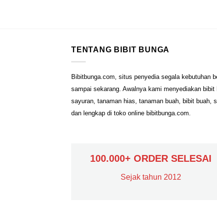
TENTANG BIBIT BUNGA
Bibitbunga.com, situs penyedia segala kebutuhan b
sampai sekarang. Awalnya kami menyediakan bibit b
sayuran, tanaman hias, tanaman buah, bibit buah, 
dan lengkap di toko online bibitbunga.com.
100.000+ ORDER SELESAI
Sejak tahun 2012