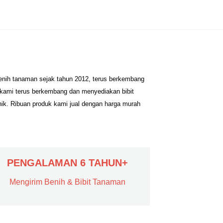
benih tanaman sejak tahun 2012, terus berkembang
 kami terus berkembang dan menyediakan bibit
nik. Ribuan produk kami jual dengan harga murah
PENGALAMAN 6 TAHUN+
Mengirim Benih & Bibit Tanaman