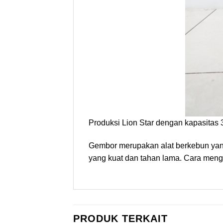
Produksi Lion Star dengan kapasitas 3 
Gembor merupakan alat berkebun yan
yang kuat dan tahan lama. Cara men
PRODUK TERKAIT