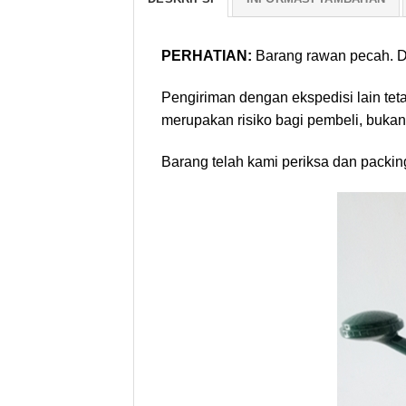
PERHATIAN:
Barang rawan pecah. Di
Pengiriman dengan ekspedisi lain tet
merupakan risiko bagi pembeli, bukan
Barang telah kami periksa dan packin