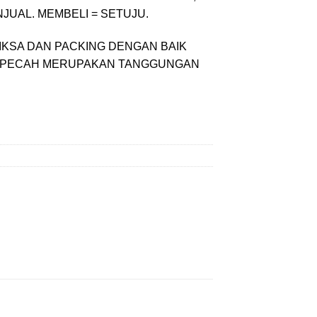
UAL. MEMBELI = SETUJU.
IKSA DAN PACKING DENGAN BAIK
KO PECAH MERUPAKAN TANGGUNGAN